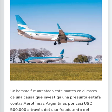
Un hombre fue arrestado este martes en el marco
de
una causa que investiga una presunta estafa
contra Aerolíneas Argentinas por casi USD
500.000 a través del uso fraudulento del