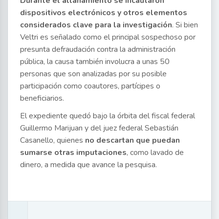
Durante el allanamiento se incautaron
dispositivos electrónicos y otros elementos
considerados clave para la investigación
. Si bien
Veltri es señalado como el principal sospechoso por
presunta defraudación contra la administración
pública, la causa también involucra a unas 50
personas que son analizadas por su posible
participación como coautores, partícipes o
beneficiarios.
El expediente quedó bajo la órbita del fiscal federal
Guillermo Marijuan y del juez federal Sebastián
Casanello, quienes
no descartan que puedan
sumarse otras imputaciones
, como lavado de
dinero, a medida que avance la pesquisa.