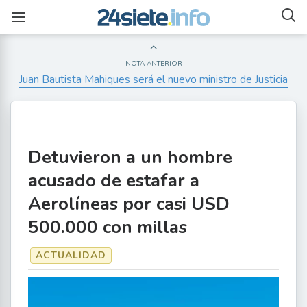
NOTA ANTERIOR
Juan Bautista Mahiques será el nuevo ministro de Justicia
Detuvieron a un hombre
acusado de estafar a
Aerolíneas por casi USD
500.000 con millas
ACTUALIDAD