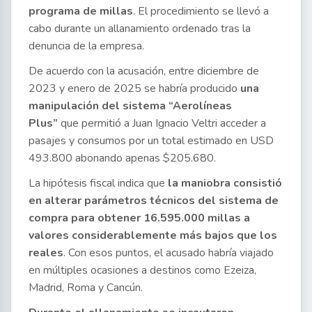
programa de millas
. El procedimiento se llevó a
cabo durante un allanamiento ordenado tras la
denuncia de la empresa.
De acuerdo con la acusación, entre diciembre de
2023 y enero de 2025 se habría producido
una
manipulación del sistema “Aerolíneas
Plus”
que permitió a Juan Ignacio Veltri acceder a
pasajes y consumos por un total estimado en USD
493.800 abonando apenas $205.680.
La hipótesis fiscal indica que
la maniobra consistió
en alterar parámetros técnicos del sistema de
compra para obtener 16.595.000 millas a
valores considerablemente más bajos que los
reales
. Con esos puntos, el acusado habría viajado
en múltiples ocasiones a destinos como Ezeiza,
Madrid, Roma y Cancún.