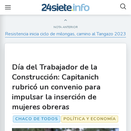
NOTA ANTERIOR
Resistencia inicia ciclo de milongas, camino al Tangazo 2023
Día del Trabajador de la
Construcción: Capitanich
rubricó un convenio para
impulsar la inserción de
mujeres obreras
CHACO DE TODOS
POLÍTICA Y ECONOMÍA