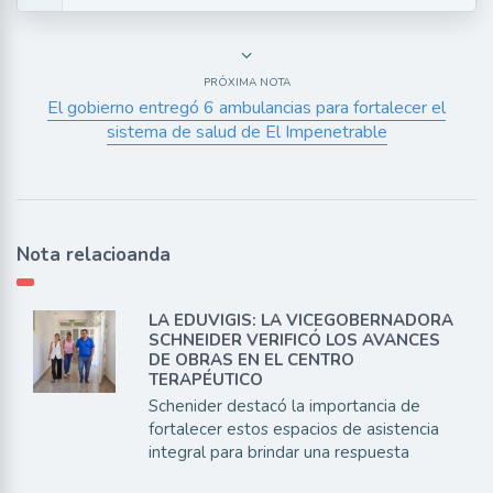
PRÓXIMA NOTA
El gobierno entregó 6 ambulancias para fortalecer el
sistema de salud de El Impenetrable
Nota relacioanda
LA EDUVIGIS: LA VICEGOBERNADORA
SCHNEIDER VERIFICÓ LOS AVANCES
DE OBRAS EN EL CENTRO
TERAPÉUTICO
Schenider destacó la importancia de
fortalecer estos espacios de asistencia
integral para brindar una respuesta