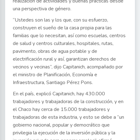
realización de actividades y buenas prácticas desde
una perspectiva de género.
“Ustedes son las y los que, con su esfuerzo,
construyen el sueño de la casa propia para las
familias que lo necesitan, así como escuelas, centros
de salud y centros culturales, hospitales, rutas,
pavimento, obras de agua potable y de
electrificación rural y así, garantizan derechos de
vecinos y vecinas”, dijo Capitanich, acompañado por
el ministro de Planificación, Economía e
Infraestructura, Santiago Pérez Pons.
En el país, explicó Capitanich, hay 430.000
trabajadores y trabajadoras de la construcción, y en
el Chaco hay cerca de 15.000 trabajadores y
trabajadoras de esta industria, y esto se debe a “un
gobierno nacional, popular y democrático que
privilegia la ejecución de la inversión pública y la