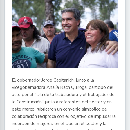
El gobernador Jorge Capitanich, junto a la
vicegobernadora Analía Rach Quiroga, participó del
acto por el “Día de la trabajadora y el trabajador de
la Construcción” junto a referentes del sector y en
este marco, rubricaron un convenio simbólico de
colaboración recíproca con el objetivo de impulsar la
inserción de mujeres en oficios en el sector y la