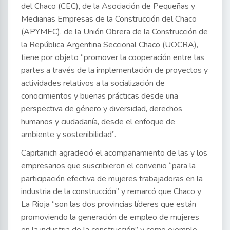
del Chaco (CEC), de la Asociación de Pequeñas y
Medianas Empresas de la Construcción del Chaco
(APYMEC), de la Unión Obrera de la Construcción de
la República Argentina Seccional Chaco (UOCRA),
tiene por objeto “promover la cooperación entre las
partes a través de la implementación de proyectos y
actividades relativos a la socialización de
conocimientos y buenas prácticas desde una
perspectiva de género y diversidad, derechos
humanos y ciudadanía, desde el enfoque de
ambiente y sostenibilidad”.
Capitanich agradeció el acompañamiento de las y los
empresarios que suscribieron el convenio “para la
participación efectiva de mujeres trabajadoras en la
industria de la construcción” y remarcó que Chaco y
La Rioja “son las dos provincias líderes que están
promoviendo la generación de empleo de mujeres