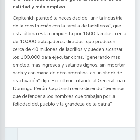
calidad y más empleo
Capitanich planteó la necesidad de “unir la industria
de la construcción con la familia de ladrilleros”, que
esta última está compuesta por 1800 familias, cerca
de 10.000 trabajadores directos, que producen
cerca de 40 millones de ladrillos y pueden alcanzar
los 100.000 para ejecutar obras, “generando más
empleo, más ingresos y salarios dignos, sin importar
nada y con mano de obra argentina, es un shock de
reactivación” dijo. Por último, citando al General Juan
Domingo Perón, Capitanich cerró diciendo “tenemos
que defender a los hombres que trabajan por la
felicidad del pueblo y la grandeza de la patria”.