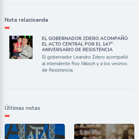
Nota relacioanda
EL GOBERNADOR ZDERO ACOMPAÑÓ
EL ACTO CENTRAL POR EL 147°
ANIVERSARIO DE RESISTENCIA
El gobernador Leandro Zdero acompañó
al intendente Roy Nikisch y a los vecinos
de Resistencia,
Últimas notas