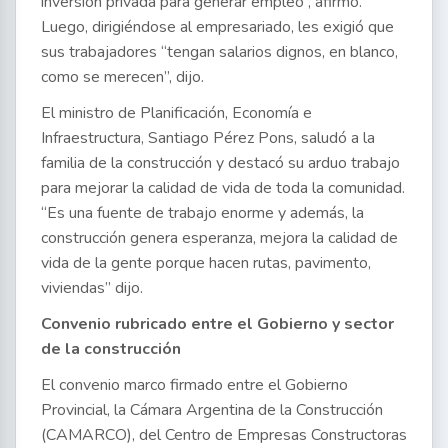
inversión privada para generar empleo”, afirmó.
Luego, dirigiéndose al empresariado, les exigió que
sus trabajadores “tengan salarios dignos, en blanco,
como se merecen”, dijo.
El ministro de Planificación, Economía e
Infraestructura, Santiago Pérez Pons, saludó a la
familia de la construcción y destacó su arduo trabajo
para mejorar la calidad de vida de toda la comunidad.
“Es una fuente de trabajo enorme y además, la
construcción genera esperanza, mejora la calidad de
vida de la gente porque hacen rutas, pavimento,
viviendas” dijo.
Convenio rubricado entre el Gobierno y sector
de la construcción
El convenio marco firmado entre el Gobierno
Provincial, la Cámara Argentina de la Construcción
(CAMARCO), del Centro de Empresas Constructoras