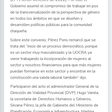
Gobierno asumió el compromiso de trabajar en pos
de la transversalización de la perspectiva de género
en todos los ámbitos en que se diseñen y
desarrollen políticas públicas para la comunidad
chaqueña.
Sobre este convenio, Pérez Pons remarcó que se
trata del “inicio de un proceso democrático, porque
es un sector muy masculinizado y la UOCRA ya
viene trabajando la incorporación de mujeres al
sector y nosotros financiamos para que más mujeres
puedan formarse en este sector y encontrar en la
construcción una salida laboral también” dijo.
Participaron del acto el administrador General de la
Dirección de Vialidad Provincial (DVP) Hugo Varela,
la secretaria de Derechos Humanos y Géneros,
Silvana Pérez, la jefa de Gabinete del Ministerio de
Planificación, Economía e Infraestructura, Martina