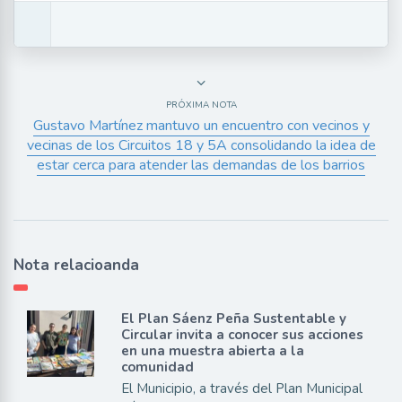
PRÓXIMA NOTA
Gustavo Martínez mantuvo un encuentro con vecinos y
vecinas de los Circuitos 18 y 5A consolidando la idea de
estar cerca para atender las demandas de los barrios
Nota relacioanda
El Plan Sáenz Peña Sustentable y
Circular invita a conocer sus acciones
en una muestra abierta a la
comunidad
El Municipio, a través del Plan Municipal