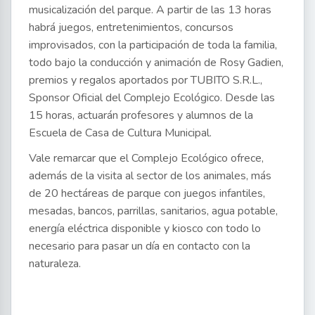
musicalización del parque. A partir de las 13 horas
habrá juegos, entretenimientos, concursos
improvisados, con la participación de toda la familia,
todo bajo la conducción y animación de Rosy Gadien,
premios y regalos aportados por TUBITO S.R.L.,
Sponsor Oficial del Complejo Ecológico. Desde las
15 horas, actuarán profesores y alumnos de la
Escuela de Casa de Cultura Municipal.
Vale remarcar que el Complejo Ecológico ofrece,
además de la visita al sector de los animales, más
de 20 hectáreas de parque con juegos infantiles,
mesadas, bancos, parrillas, sanitarios, agua potable,
energía eléctrica disponible y kiosco con todo lo
necesario para pasar un día en contacto con la
naturaleza.