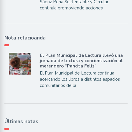
Sáenz Peña Sustentable y Circular,
continúa promoviendo acciones
Nota relacioanda
El Plan Municipal de Lectura llevó una
jornada de lectura y concientización al
merendero “Pancita Feliz”
El Plan Municipal de Lectura continúa
acercando los libros a distintos espacios
comunitarios de la
Últimas notas