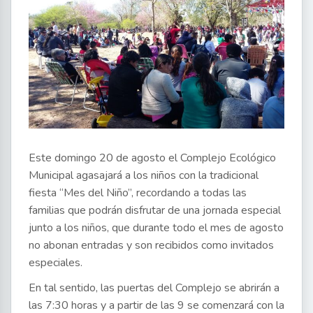
Este domingo 20 de agosto el Complejo Ecológico
Municipal agasajará a los niños con la tradicional
fiesta “Mes del Niño”, recordando a todas las
familias que podrán disfrutar de una jornada especial
junto a los niños, que durante todo el mes de agosto
no abonan entradas y son recibidos como invitados
especiales.
En tal sentido, las puertas del Complejo se abrirán a
las 7:30 horas y a partir de las 9 se comenzará con la