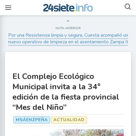
NOTA ANTERIOR
Por una Resistencia limpia y segura, Cuesta acompañó un
nuevo operativo de limpieza en el asentamiento Zampa II
El Complejo Ecológico
Municipal invita a la 34°
edición de la fiesta provincial
“Mes del Niño”
MSÁENZPEÑA
ACTUALIDAD