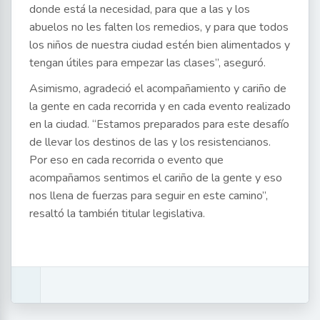
donde está la necesidad, para que a las y los
abuelos no les falten los remedios, y para que todos
los niños de nuestra ciudad estén bien alimentados y
tengan útiles para empezar las clases”, aseguró.
Asimismo, agradeció el acompañamiento y cariño de
la gente en cada recorrida y en cada evento realizado
en la ciudad. “Estamos preparados para este desafío
de llevar los destinos de las y los resistencianos.
Por eso en cada recorrida o evento que
acompañamos sentimos el cariño de la gente y eso
nos llena de fuerzas para seguir en este camino”,
resaltó la también titular legislativa.