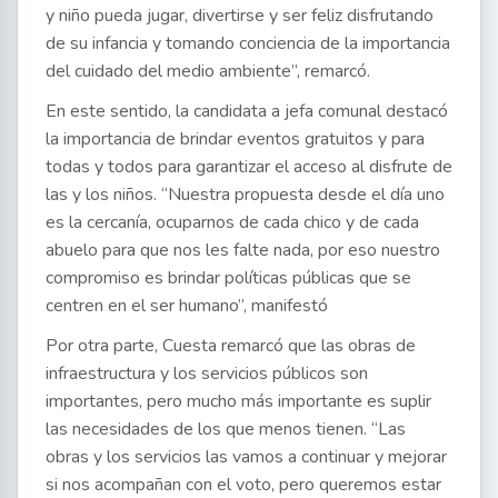
y niño pueda jugar, divertirse y ser feliz disfrutando
de su infancia y tomando conciencia de la importancia
del cuidado del medio ambiente”, remarcó.
En este sentido, la candidata a jefa comunal destacó
la importancia de brindar eventos gratuitos y para
todas y todos para garantizar el acceso al disfrute de
las y los niños. “Nuestra propuesta desde el día uno
es la cercanía, ocuparnos de cada chico y de cada
abuelo para que nos les falte nada, por eso nuestro
compromiso es brindar políticas públicas que se
centren en el ser humano”, manifestó
Por otra parte, Cuesta remarcó que las obras de
infraestructura y los servicios públicos son
importantes, pero mucho más importante es suplir
las necesidades de los que menos tienen. “Las
obras y los servicios las vamos a continuar y mejorar
si nos acompañan con el voto, pero queremos estar