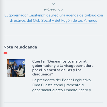
PRÓXIMA NOTA
El gobernador Capitanich delineó una agenda de trabajo con
directivos del Club Social y del Fogón de los Arrieros
Nota relacioanda
Cuesta: “Deseamos lo mejor al
gobernador y a la vicegobernadora
por el bienestar de las y los
chaqueños”
La presidenta del Poder Legislativo,
Elida Cuesta, tomó juramento al
gobernador electo Leandro Zdero y