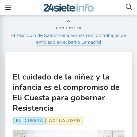
NOTA ANTERIOR
El Municipio de Sáenz Peña avanza con los trabajos de
enripiado en el barrio Lamadrid
El cuidado de la niñez y la
infancia es el compromiso de
Eli Cuesta para gobernar
Resistencia
ELI CUESTA
ACTUALIDAD