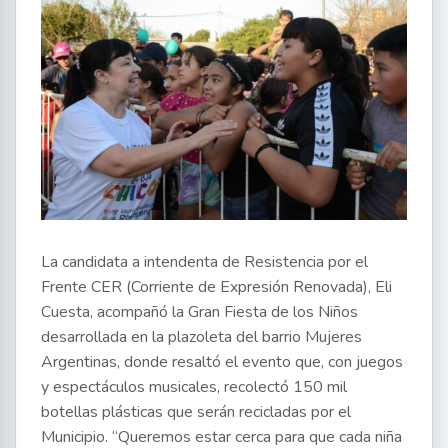
La candidata a intendenta de Resistencia por el
Frente CER (Corriente de Expresión Renovada), Eli
Cuesta, acompañó la Gran Fiesta de los Niños
desarrollada en la plazoleta del barrio Mujeres
Argentinas, donde resaltó el evento que, con juegos
y espectáculos musicales, recolectó 150 mil
botellas plásticas que serán recicladas por el
Municipio. “Queremos estar cerca para que cada niña