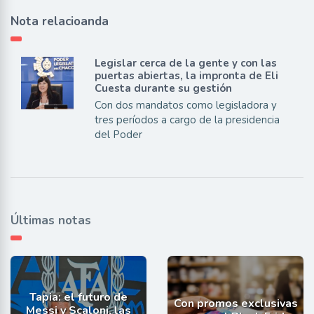
Nota relacioanda
Legislar cerca de la gente y con las
puertas abiertas, la impronta de Eli
Cuesta durante su gestión
Con dos mandatos como legisladora y
tres períodos a cargo de la presidencia
del Poder
Últimas notas
Tapia: el futuro de
Con promos exclusivas
Messi y Scaloni, las