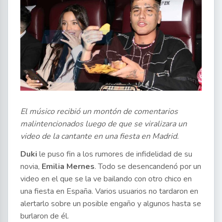
El músico recibió un montón de comentarios
malintencionados luego de que se viralizara un
video de la cantante en una fiesta en Madrid.
Duki
le puso fin a los rumores de infidelidad de su
novia,
Emilia Mernes
. Todo se desencandenó por un
video en el que se la ve bailando con otro chico en
una fiesta en España. Varios usuarios no tardaron en
alertarlo sobre un posible engaño y algunos hasta se
burlaron de él.