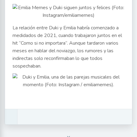
La relación entre Duki y Emilia habría comenzado a
medidados de 2021, cuando trabajaron juntos en el
hit “Como si no importara”. Aunque tardaron varios
meses en hablar del noviazgo, los rumores y las
indirectas solo reconfirmaban lo que todos
sospechaban.