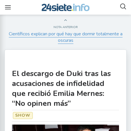
NOTA ANTERIOR
Científicos explican por qué hay que dormir totalmente a
oscuras
El descargo de Duki tras las
acusaciones de infidelidad
que recibió Emilia Mernes:
“No opinen más”
SHOW