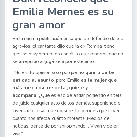
Emilia Mernes es su
gran amor
En la misma publicación en la que se defendió de los
agravios, el cantante dijo que la ex Rombai tiene
gestos muy hermosos con él, lo que reafirma que no
se arrepintió al jugársela por este amor.
“No emito opinión solo porque
no quiero darle
entidad al asunto
, pero Emilia
es la mujer que
más me cuida, respeta , quiere y
acompaña.
¿Qué es eso de andar poniendo en tela
de juicio cualquier acto de los demás, suponiendo e
inventado cosas que no son? Lo peor es que ni ven
cuánto nos afecta, cuánto molesta. Medios de
noticias, gente de por ahí opinando… Vivan y dejen
vivir”.