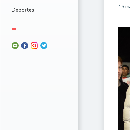
15 m
Deportes