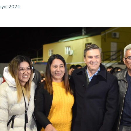
ayo, 2024