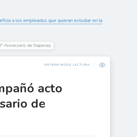
ficia a los empleados que quieran estudiar en la
3° Aniversario de Napenay
ENTRAR MODO LECTURA
mpañó acto
sario de