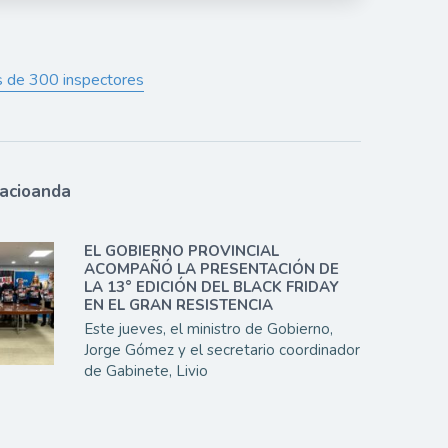
ás de 300 inspectores
lacioanda
EL GOBIERNO PROVINCIAL
ACOMPAÑÓ LA PRESENTACIÓN DE
LA 13° EDICIÓN DEL BLACK FRIDAY
EN EL GRAN RESISTENCIA
Este jueves, el ministro de Gobierno,
Jorge Gómez y el secretario coordinador
de Gabinete, Livio