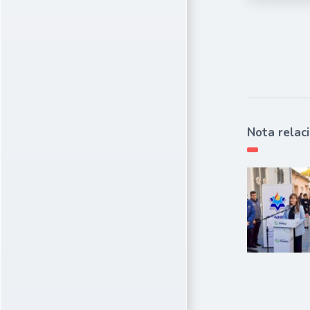
Nota relac