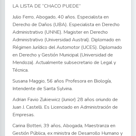
LA LISTA DE “CHACO PUEDE”
Julio Ferro, Abogado, 40 años. Especialista en
Derecho de Daños (UBA). Especialista en Derecho
Administrativo (UNNE). Magister en Derecho
Administrativo (Universidad Austral). Diplomado en
Régimen Jurídico del Automotor (UCES). Diplomado
en Derecho y Gestión Municipal (Universidad de
Mendoza). Actualmente subsecretario de Legal y
Técnica.
Susana Maggio, 56 años Profesora en Biología,
Intendente de Santa Sylvina.
Adrian Favio Zukiewicz (Junior) 28 años oriundo de
Juan J. Castelli. Es Licenciado en Administración de
Empresas.
Carina Botteri, 39 años, Abogada, Maestranza en
Gestión Pública, ex ministra de Desarrollo Humano y