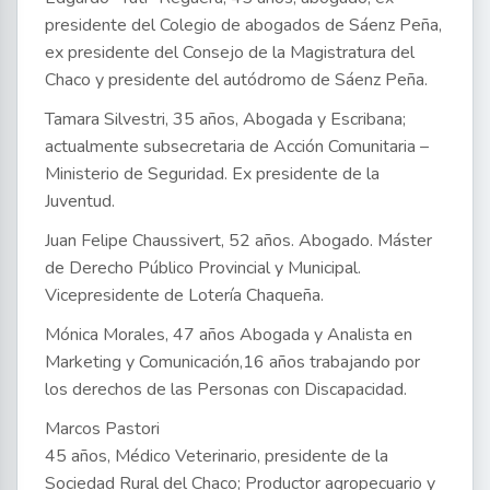
presidente del Colegio de abogados de Sáenz Peña,
ex presidente del Consejo de la Magistratura del
Chaco y presidente del autódromo de Sáenz Peña.
Tamara Silvestri, 35 años, Abogada y Escribana;
actualmente subsecretaria de Acción Comunitaria –
Ministerio de Seguridad. Ex presidente de la
Juventud.
Juan Felipe Chaussivert, 52 años. Abogado. Máster
de Derecho Público Provincial y Municipal.
Vicepresidente de Lotería Chaqueña.
Mónica Morales, 47 años Abogada y Analista en
Marketing y Comunicación,16 años trabajando por
los derechos de las Personas con Discapacidad.
Marcos Pastori
45 años, Médico Veterinario, presidente de la
Sociedad Rural del Chaco; Productor agropecuario y