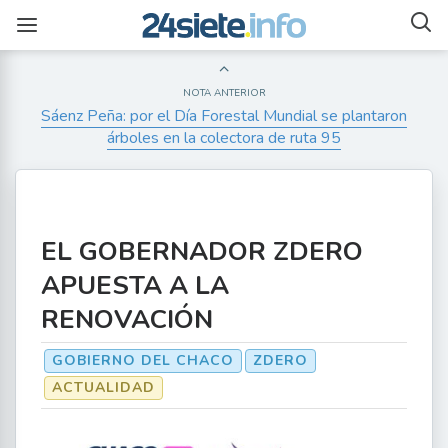
NOTA ANTERIOR
Sáenz Peña: por el Día Forestal Mundial se plantaron
árboles en la colectora de ruta 95
EL GOBERNADOR ZDERO
APUESTA A LA
RENOVACIÓN
GOBIERNO DEL CHACO
ZDERO
ACTUALIDAD