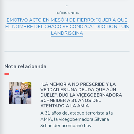
PRÓXIMA NOTA
EMOTIVO ACTO EN MESÓN DE FIERRO: “QUERÍA QUE
EL NOMBRE DEL CHACO SE CONOZCA” DIJO DON LUIS
LANDRISCINA
Nota relacioanda
“LA MEMORIA NO PRESCRIBE Y LA
VERDAD ES UNA DEUDA QUE AÚN
DUELE”, DIJO LA VICEGOBERNADORA
SCHNEIDER A 31 AÑOS DEL
ATENTADO A LA AMIA
A 31 años del ataque terrorista a la
AMIA, la vicegobernadora Silvana
Schneider acompañó hoy