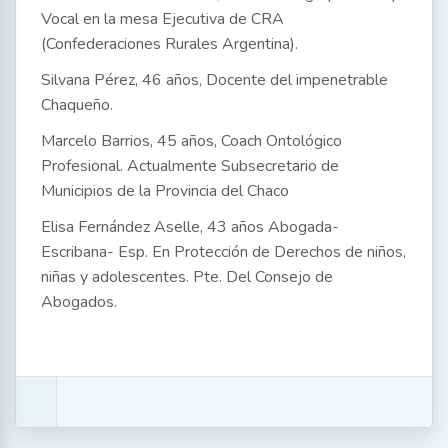
Vocal en la mesa Ejecutiva de CRA
(Confederaciones Rurales Argentina).
Silvana Pérez, 46 años, Docente del impenetrable
Chaqueño.
Marcelo Barrios, 45 años, Coach Ontológico
Profesional. Actualmente Subsecretario de
Municipios de la Provincia del Chaco
Elisa Fernández Aselle, 43 años Abogada-
Escribana- Esp. En Protección de Derechos de niños,
niñas y adolescentes. Pte. Del Consejo de
Abogados.