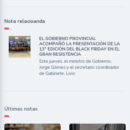
Nota relacioanda
EL GOBIERNO PROVINCIAL
ACOMPAÑÓ LA PRESENTACIÓN DE LA
13° EDICIÓN DEL BLACK FRIDAY EN EL
GRAN RESISTENCIA
Este jueves, el ministro de Gobierno,
Jorge Gómez y el secretario coordinador
de Gabinete, Livio
Últimas notas