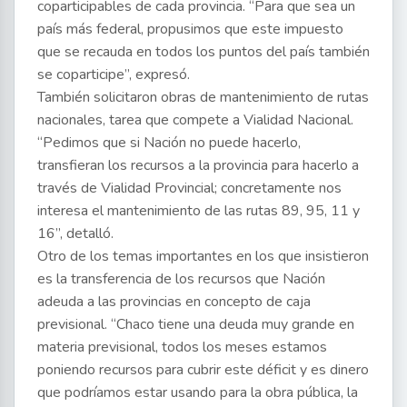
coparticipables de cada provincia. “Para que sea un
país más federal, propusimos que este impuesto
que se recauda en todos los puntos del país también
se coparticipe”, expresó.
También solicitaron obras de mantenimiento de rutas
nacionales, tarea que compete a Vialidad Nacional.
“Pedimos que si Nación no puede hacerlo,
transfieran los recursos a la provincia para hacerlo a
través de Vialidad Provincial; concretamente nos
interesa el mantenimiento de las rutas 89, 95, 11 y
16”, detalló.
Otro de los temas importantes en los que insistieron
es la transferencia de los recursos que Nación
adeuda a las provincias en concepto de caja
previsional. “Chaco tiene una deuda muy grande en
materia previsional, todos los meses estamos
poniendo recursos para cubrir este déficit y es dinero
que podríamos estar usando para la obra pública, la