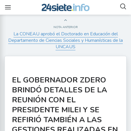
NOTA ANTERIOR
La CONEAU aprobó el Doctorado en Educación del
Departamento de Ciencias Sociales y Humanísticas de la
UNCAUS
EL GOBERNADOR ZDERO
BRINDÓ DETALLES DE LA
REUNIÓN CON EL
PRESIDENTE MILEI Y SE
REFIRIÓ TAMBIÉN A LAS
GESTIONES REALIZADAS EN