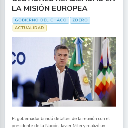
LA MISIÓN EUROPEA
GOBIERNO DEL CHACO
ZDERO
ACTUALIDAD
El gobernador brindó detalles de la reunión con el
presidente de la Nación, Javier Milei y realizó un