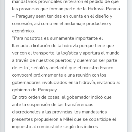
mandatarios provinciales reiteraron el pedido de que
las provincias que forman parte de la Hidrovía Paraná
– Paraguay sean tenidas en cuenta en el diseño y
concesión, así como en el andamiaje productivo y
económico.
“Para nosotros es sumamente importante el
llamado a licitación de la hidrovía porque tiene que
ver con el transporte, la logística y apertura al mundo
a través de nuestros puertos; y queremos ser parte
de esto”, señaló y adelantó que el ministro Franco
convocará próximamente a una reunión con los
gobernadores involucrados en la hidrovía, invitando al
gobierno de Paraguay.
En otro orden de cosas, el gobernador indicó que
ante la suspensión de las transferencias
discrecionales a las provincias, los mandatarios
presentes propusieron a Milei que se coparticipe el
impuesto al combustible según los índices