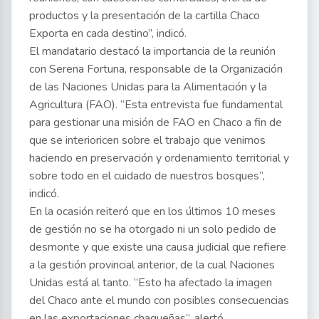
productos y la presentación de la cartilla Chaco
Exporta en cada destino”, indicó.
El mandatario destacó la importancia de la reunión
con Serena Fortuna, responsable de la Organización
de las Naciones Unidas para la Alimentación y la
Agricultura (FAO). “Esta entrevista fue fundamental
para gestionar una misión de FAO en Chaco a fin de
que se interioricen sobre el trabajo que venimos
haciendo en preservación y ordenamiento territorial y
sobre todo en el cuidado de nuestros bosques”,
indicó.
En la ocasión reiteró que en los últimos 10 meses
de gestión no se ha otorgado ni un solo pedido de
desmonte y que existe una causa judicial que refiere
a la gestión provincial anterior, de la cual Naciones
Unidas está al tanto. “Esto ha afectado la imagen
del Chaco ante el mundo con posibles consecuencias
en las exportaciones chaqueñas”, alertó.