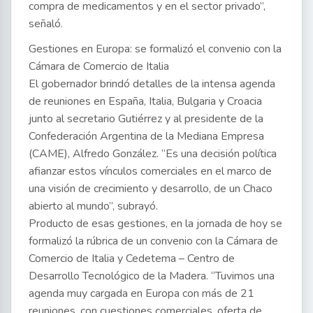
compra de medicamentos y en el sector privado”,
señaló.
Gestiones en Europa: se formalizó el convenio con la
Cámara de Comercio de Italia
El gobernador brindó detalles de la intensa agenda
de reuniones en España, Italia, Bulgaria y Croacia
junto al secretario Gutiérrez y al presidente de la
Confederación Argentina de la Mediana Empresa
(CAME), Alfredo González. “Es una decisión política
afianzar estos vínculos comerciales en el marco de
una visión de crecimiento y desarrollo, de un Chaco
abierto al mundo”, subrayó.
Producto de esas gestiones, en la jornada de hoy se
formalizó la rúbrica de un convenio con la Cámara de
Comercio de Italia y Cedetema – Centro de
Desarrollo Tecnológico de la Madera. “Tuvimos una
agenda muy cargada en Europa con más de 21
reuniones, con cuestiones comerciales, oferta de