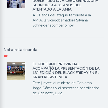
DUELE”, DIJO LA VICEGOBERNADORA
SCHNEIDER A 31 AÑOS DEL
ATENTADO A LA AMIA
A 31 años del ataque terrorista a la
AMIA, la vicegobernadora Silvana
Schneider acompañó hoy
Nota relacioanda
EL GOBIERNO PROVINCIAL
ACOMPAÑÓ LA PRESENTACIÓN DE LA
13° EDICIÓN DEL BLACK FRIDAY EN EL
GRAN RESISTENCIA
Este jueves, el ministro de Gobierno,
Jorge Gómez y el secretario coordinador
de Gabinete, Livio