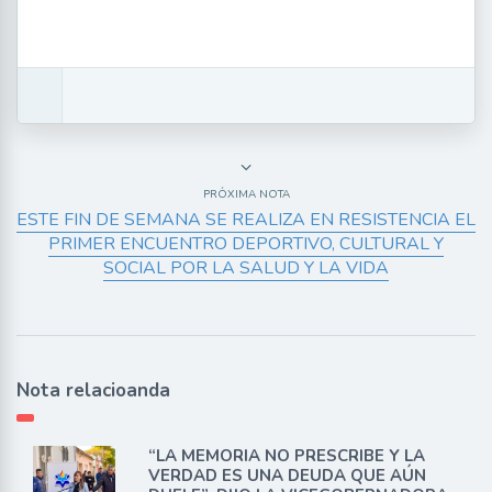
PRÓXIMA NOTA
ESTE FIN DE SEMANA SE REALIZA EN RESISTENCIA EL
PRIMER ENCUENTRO DEPORTIVO, CULTURAL Y
SOCIAL POR LA SALUD Y LA VIDA
Nota relacioanda
“LA MEMORIA NO PRESCRIBE Y LA
VERDAD ES UNA DEUDA QUE AÚN