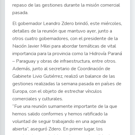
repaso de las gestiones durante la misión comercial
pasada.
El gobernador Leandro Zdero brindó, este miércoles,
detalles de la reunión que mantuvo ayer, junto a
otros cuatro gobernadores, con el presidente de la
Nación Javier Milei para abordar temáticas de vital
importancia para la provincia como la Hidrovía Paraná
– Paraguay y obras de infraestructura, entre otros.
Además, junto al secretario de Coordinación de
Gabinete Livio Gutiérrez, realizó un balance de las
gestiones realizadas la semana pasada en países de
Europa, con el objeto de estrechar vínculos
comerciales y culturales.
“Fue una reunión sumamente importante de la que
hemos salido conformes y hemos ratificado la
voluntad de seguir trabajando en una agenda
abierta”, aseguró Zdero. En primer lugar, los