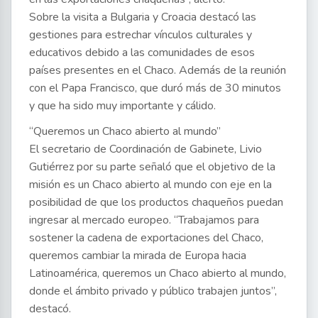
Sobre la visita a Bulgaria y Croacia destacó las
gestiones para estrechar vínculos culturales y
educativos debido a las comunidades de esos
países presentes en el Chaco. Además de la reunión
con el Papa Francisco, que duró más de 30 minutos
y que ha sido muy importante y cálido.
“Queremos un Chaco abierto al mundo”
El secretario de Coordinación de Gabinete, Livio
Gutiérrez por su parte señaló que el objetivo de la
misión es un Chaco abierto al mundo con eje en la
posibilidad de que los productos chaqueños puedan
ingresar al mercado europeo. “Trabajamos para
sostener la cadena de exportaciones del Chaco,
queremos cambiar la mirada de Europa hacia
Latinoamérica, queremos un Chaco abierto al mundo,
donde el ámbito privado y público trabajen juntos”,
destacó.