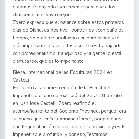
estamos trabajando fuertemente para que a los
chaqueños nos vaya mejor”.
Zdero expresó que el balance sobre estos primeros
días de Bienal es positivo, “donde nos acompañó el
tiempo, se está desarrollando con normalidad y lo
más importante, es ver a los escultores trabajando
con profesionalismo, tranquilidad y la gente lo está
disfrutando, que es lo importante”.
Bienal Internacional de las Esculturas 2024 en
Castelli
En cuanto a la primera edición de la Bienal del
Impenetrable, que se realizará del 23 al 28 de julio
en Juan José Castelli, Zdero reafirmó el
acompañamiento del Gobierno Provincial porque “era
un sueño que tenía Fabriciano Gómez, porque quería
que llegue al rincón más lejano de la provincia y es El
Impenetrable profundo” y por eso, “estamos