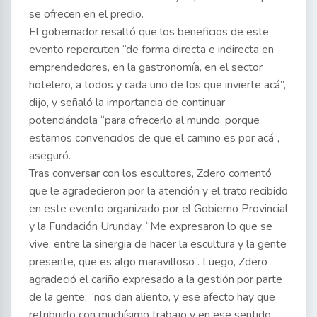
se ofrecen en el predio.
El gobernador resaltó que los beneficios de este
evento repercuten “de forma directa e indirecta en
emprendedores, en la gastronomía, en el sector
hotelero, a todos y cada uno de los que invierte acá”,
dijo, y señaló la importancia de continuar
potenciándola “para ofrecerlo al mundo, porque
estamos convencidos de que el camino es por acá”,
aseguró.
Tras conversar con los escultores, Zdero comentó
que le agradecieron por la atención y el trato recibido
en este evento organizado por el Gobierno Provincial
y la Fundación Urunday. “Me expresaron lo que se
vive, entre la sinergia de hacer la escultura y la gente
presente, que es algo maravilloso”. Luego, Zdero
agradeció el cariño expresado a la gestión por parte
de la gente: “nos dan aliento, y ese afecto hay que
retribuirlo con muchísimo trabajo y en ese sentido,