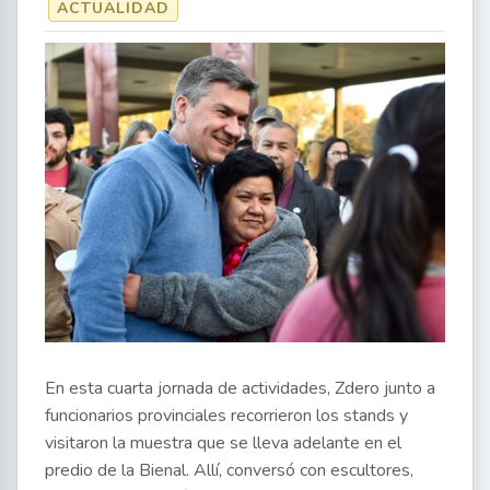
ACTUALIDAD
En esta cuarta jornada de actividades, Zdero junto a
funcionarios provinciales recorrieron los stands y
visitaron la muestra que se lleva adelante en el
predio de la Bienal. Allí, conversó con escultores,