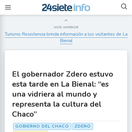
NOTA ANTERIOR
Turismo Resistencia brinda información a los visitantes de La
Bienal
El gobernador Zdero estuvo
esta tarde en La Bienal: “es
una vidriera al mundo y
representa la cultura del
Chaco”
GOBIERNO DEL CHACO
ZDERO