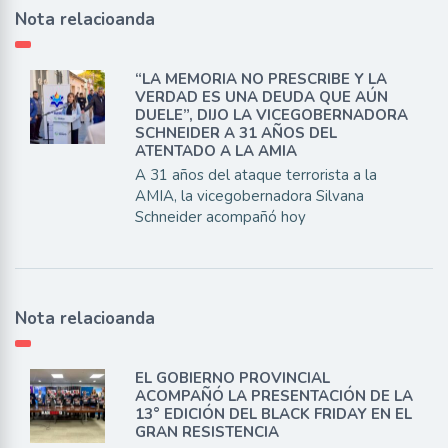
Nota relacioanda
“LA MEMORIA NO PRESCRIBE Y LA
VERDAD ES UNA DEUDA QUE AÚN
DUELE”, DIJO LA VICEGOBERNADORA
SCHNEIDER A 31 AÑOS DEL
ATENTADO A LA AMIA
A 31 años del ataque terrorista a la
AMIA, la vicegobernadora Silvana
Schneider acompañó hoy
Nota relacioanda
EL GOBIERNO PROVINCIAL
ACOMPAÑÓ LA PRESENTACIÓN DE LA
13° EDICIÓN DEL BLACK FRIDAY EN EL
GRAN RESISTENCIA