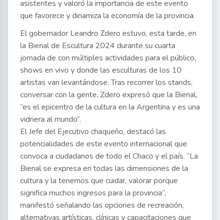
asistentes y valoró la importancia de este evento
que favorece y dinamiza la economía de la provincia.
El gobernador Leandro Zdero estuvo, esta tarde, en
la Bienal de Escultura 2024 durante su cuarta
jornada de con múltiples actividades para el público,
shows en vivo y donde las esculturas de los 10
artistas van levantándose. Tras recorrer los stands,
conversar con la gente, Zdero expresó que la Bienal,
“es el epicentro de la cultura en la Argentina y es una
vidriera al mundo”.
El Jefe del Ejecutivo chaqueño, destacó las
potencialidades de este evento internacional que
convoca a ciudadanos de todo el Chaco y el país. “La
Bienal se expresa en todas las dimensiones de la
cultura y la tenemos que cuidar, valorar porque
significa muchos ingresos para la provincia”,
manifestó señalando las opciones de recreación,
alternativas artísticas, clínicas y capacitaciones que