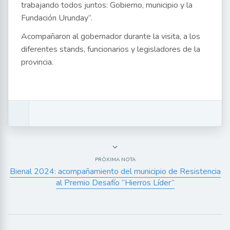
trabajando todos juntos: Gobierno, municipio y la
Fundación Urunday”.
Acompañaron al gobernador durante la visita, a los
diferentes stands, funcionarios y legisladores de la
provincia.
PRÓXIMA NOTA
Bienal 2024: acompañamiento del municipio de Resistencia
al Premio Desafío “Hierros Líder”