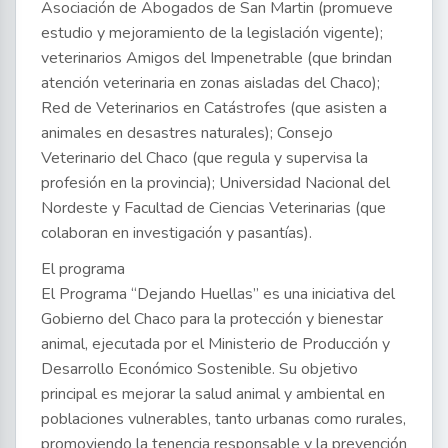
Asociación de Abogados de San Martin (promueve
estudio y mejoramiento de la legislación vigente);
veterinarios Amigos del Impenetrable (que brindan
atención veterinaria en zonas aisladas del Chaco);
Red de Veterinarios en Catástrofes (que asisten a
animales en desastres naturales); Consejo
Veterinario del Chaco (que regula y supervisa la
profesión en la provincia); Universidad Nacional del
Nordeste y Facultad de Ciencias Veterinarias (que
colaboran en investigación y pasantías).
El programa
El Programa “Dejando Huellas” es una iniciativa del
Gobierno del Chaco para la protección y bienestar
animal, ejecutada por el Ministerio de Producción y
Desarrollo Económico Sostenible. Su objetivo
principal es mejorar la salud animal y ambiental en
poblaciones vulnerables, tanto urbanas como rurales,
promoviendo la tenencia responsable y la prevención