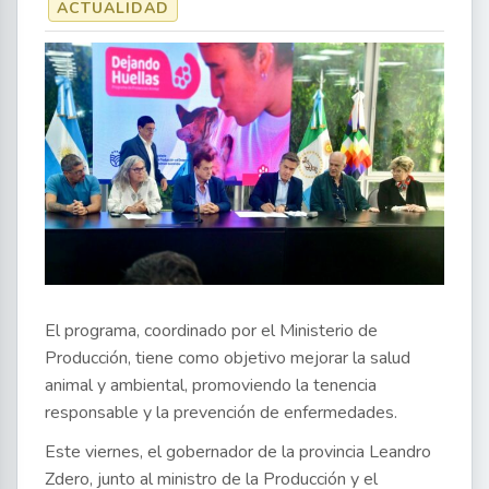
ACTUALIDAD
El programa, coordinado por el Ministerio de
Producción, tiene como objetivo mejorar la salud
animal y ambiental, promoviendo la tenencia
responsable y la prevención de enfermedades.
Este viernes, el gobernador de la provincia Leandro
Zdero, junto al ministro de la Producción y el