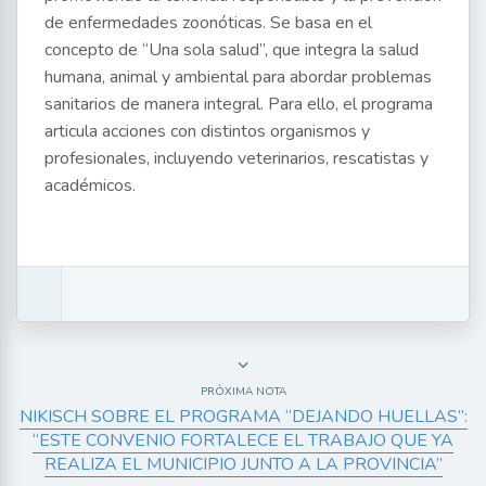
de enfermedades zoonóticas. Se basa en el
concepto de “Una sola salud”, que integra la salud
humana, animal y ambiental para abordar problemas
sanitarios de manera integral. Para ello, el programa
articula acciones con distintos organismos y
profesionales, incluyendo veterinarios, rescatistas y
académicos.
PRÓXIMA NOTA
NIKISCH SOBRE EL PROGRAMA “DEJANDO HUELLAS”:
“ESTE CONVENIO FORTALECE EL TRABAJO QUE YA
REALIZA EL MUNICIPIO JUNTO A LA PROVINCIA”