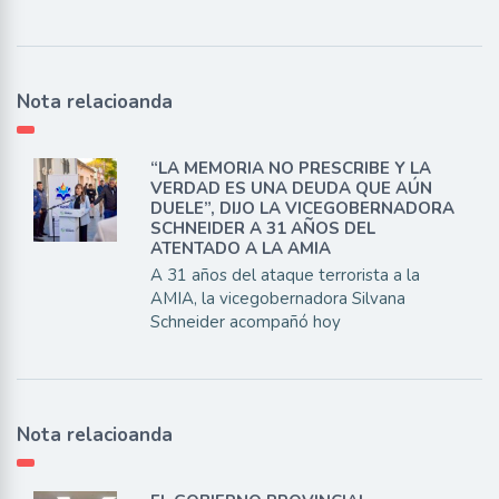
Nota relacioanda
“LA MEMORIA NO PRESCRIBE Y LA
VERDAD ES UNA DEUDA QUE AÚN
DUELE”, DIJO LA VICEGOBERNADORA
SCHNEIDER A 31 AÑOS DEL
ATENTADO A LA AMIA
A 31 años del ataque terrorista a la
AMIA, la vicegobernadora Silvana
Schneider acompañó hoy
Nota relacioanda