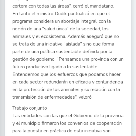
certera con todas las áreas”, cerró el mandatario.
En tanto el ministro Dudik puntualizó en que el
programa considera un abordaje integral, con la
noción de una “salud única” de la sociedad, los
animales y el ecosistema. Además aseguró que no
se trata de una iniciativa “aislada” sino que forma
parte de una política sustentable definida por la
gestión de gobierno. “Pensamos una provincia con un
futuro productivo ligado a lo sustentable.
Entendemos que los esfuerzos que podamos hacer
en cada sector redundarán en eficacia y contundencia
en la protección de los animales y su relación con la
transmisión de enfermedades”, valoró.
Trabajo conjunto
Las entidades con las que el Gobierno de la provincia
y el municipio firmaron los convenios de cooperación
para la puesta en práctica de esta iniciativa son: