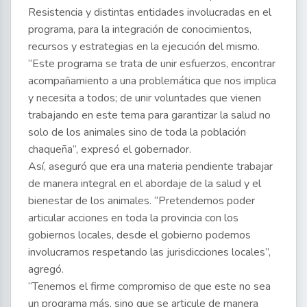
Resistencia y distintas entidades involucradas en el
programa, para la integración de conocimientos,
recursos y estrategias en la ejecución del mismo.
“Este programa se trata de unir esfuerzos, encontrar
acompañamiento a una problemática que nos implica
y necesita a todos; de unir voluntades que vienen
trabajando en este tema para garantizar la salud no
solo de los animales sino de toda la población
chaqueña”, expresó el gobernador.
Así, aseguró que era una materia pendiente trabajar
de manera integral en el abordaje de la salud y el
bienestar de los animales. “Pretendemos poder
articular acciones en toda la provincia con los
gobiernos locales, desde el gobierno podemos
involucrarnos respetando las jurisdicciones locales”,
agregó.
“Tenemos el firme compromiso de que este no sea
un programa más, sino que se articule de manera