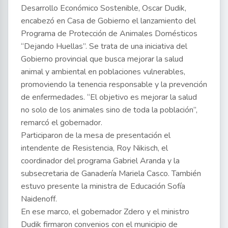
Desarrollo Económico Sostenible, Oscar Dudik,
encabezó en Casa de Gobierno el lanzamiento del
Programa de Protección de Animales Domésticos
“Dejando Huellas”. Se trata de una iniciativa del
Gobierno provincial que busca mejorar la salud
animal y ambiental en poblaciones vulnerables,
promoviendo la tenencia responsable y la prevención
de enfermedades. “El objetivo es mejorar la salud
no solo de los animales sino de toda la población”,
remarcó el gobernador.
Participaron de la mesa de presentación el
intendente de Resistencia, Roy Nikisch, el
coordinador del programa Gabriel Aranda y la
subsecretaria de Ganadería Mariela Casco. También
estuvo presente la ministra de Educación Sofía
Naidenoff.
En ese marco, el gobernador Zdero y el ministro
Dudik firmaron convenios con el municipio de