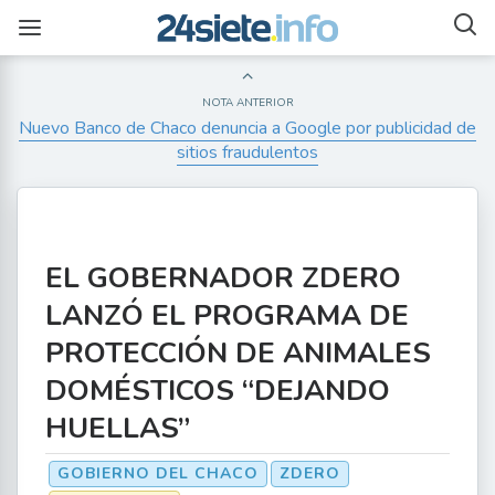
NOTA ANTERIOR
Nuevo Banco de Chaco denuncia a Google por publicidad de
sitios fraudulentos
EL GOBERNADOR ZDERO
LANZÓ EL PROGRAMA DE
PROTECCIÓN DE ANIMALES
DOMÉSTICOS “DEJANDO
HUELLAS”
GOBIERNO DEL CHACO
ZDERO