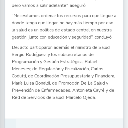
pero vamos a salir adelante”, aseguró.
“Necesitamos ordenar los recursos para que llegue a
donde tenga que llegar, no hay más tiempo por eso
la salud es un política de estado central en nuestra
gestión, junto con educación y seguridad”, concluyó.
Del acto participaron además el ministro de Salud
Sergio Rodríguez, y los subsecretarios de
Programación y Gestión Estratégica, Rafael
Meneses; de Regulación y Fiscalización, Carlos
Codutti, de Coordinación Presupuestaria y Financiera,
María Luisa Bonaldi, de Promoción De La Salud y
Prevención de Enfermedades, Antonieta Cayré y de
Red de Servicios de Salud, Marcelo Ojeda.