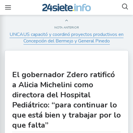
NOTA ANTERIOR
UNCAUS capacitó y coordinó proyectos productivos en
Concepción del Bermejo y General Pinedo
El gobernador Zdero ratificó
a Alicia Michelini como
directora del Hospital
Pediátrico: “para continuar lo
que está bien y trabajar por lo
que falta”