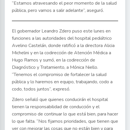
“Estamos atravesando el peor momento de la salud
pública, pero vamos a salir adelante”, aseguró.
El gobernador Leandro Zdero puso este lunes en
funciones a las autoridades del hospital pediátrico
Avelino Castelán, donde ratificó a la directora Alicia
Michelini y en la codirección de Atención Médica a
Hugo Ramos y sumó, en la codirección de
Diagnóstico y Tratamiento, a Mónica Niello.
“Tenemos el compromiso de fortalecer la salud
pública y lo haremos en equipo, trabajando, codo a
codo, todos juntos”, expresó.
Zdero señaló que quienes conducirán el hospital
tienen la responsabilidad de conducción y el
compromiso de continuar lo que está bien, para hacer
lo que falta. “Nos fijamos prioridades, que tienen que
ver con mejorar las cosas que no están bien y para