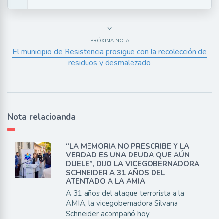
PRÓXIMA NOTA
El municipio de Resistencia prosigue con la recolección de
residuos y desmalezado
Nota relacioanda
“LA MEMORIA NO PRESCRIBE Y LA
VERDAD ES UNA DEUDA QUE AÚN
DUELE”, DIJO LA VICEGOBERNADORA
SCHNEIDER A 31 AÑOS DEL
ATENTADO A LA AMIA
A 31 años del ataque terrorista a la
AMIA, la vicegobernadora Silvana
Schneider acompañó hoy