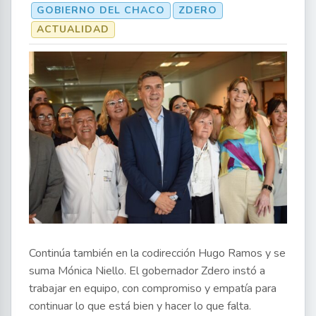
GOBIERNO DEL CHACO
ZDERO
ACTUALIDAD
Continúa también en la codirección Hugo Ramos y se
suma Mónica Niello. El gobernador Zdero instó a
trabajar en equipo, con compromiso y empatía para
continuar lo que está bien y hacer lo que falta.