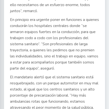
ello necesitamos de un esfuerzo enorme, todos
juntos”, remarcó.
En principio era urgente poner en funciones a quienes
conducirán los hospitales centrales donde “se
armaron equipos fuertes en la conducción, para que
trabajen codo a codo con los profesionales del
sistema sanitario”. “Son profesionales de larga
trayectoria, a quienes les pedimos que no premien
las individualidades, sino el trabajo en equipo, vamos
a estar para acompañarlos porque también somos
parte del equipo”, aseguró.
El mandatario alertó que el sistema sanitario está
resquebrajado, con un parque automotor en muy mal
estado, al igual que los centros sanitarios y un alto
porcentaje de precarización laboral. “Hay más
ambulancias rotas que funcionando, estamos
atravesando el peor momento de la salud pública,