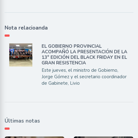
Nota relacioanda
EL GOBIERNO PROVINCIAL
ACOMPAÑÓ LA PRESENTACIÓN DE LA
13° EDICIÓN DEL BLACK FRIDAY EN EL
GRAN RESISTENCIA
Este jueves, el ministro de Gobierno,
Jorge Gómez y el secretario coordinador
de Gabinete, Livio
Últimas notas