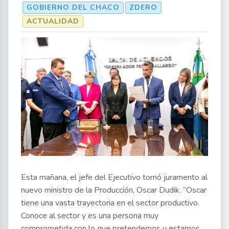
GOBIERNO DEL CHACO
ZDERO
ACTUALIDAD
Esta mañana, el jefe del Ejecutivo tomó juramento al
nuevo ministro de la Producción, Oscar Dudik. “Oscar
tiene una vasta trayectoria en el sector productivo.
Conoce al sector y es una persona muy
comprometida con lo que pretendemos y estamos