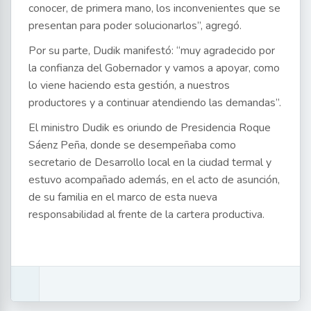
conocer, de primera mano, los inconvenientes que se
presentan para poder solucionarlos”, agregó.
Por su parte, Dudik manifestó: “muy agradecido por
la confianza del Gobernador y vamos a apoyar, como
lo viene haciendo esta gestión, a nuestros
productores y a continuar atendiendo las demandas”.
El ministro Dudik es oriundo de Presidencia Roque
Sáenz Peña, donde se desempeñaba como
secretario de Desarrollo local en la ciudad termal y
estuvo acompañado además, en el acto de asunción,
de su familia en el marco de esta nueva
responsabilidad al frente de la cartera productiva.