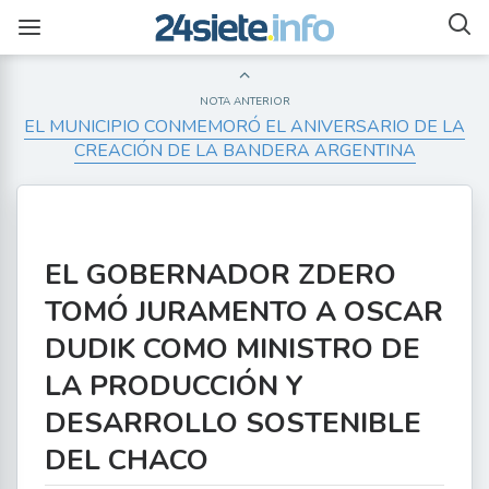
NOTA ANTERIOR
EL MUNICIPIO CONMEMORÓ EL ANIVERSARIO DE LA
CREACIÓN DE LA BANDERA ARGENTINA
EL GOBERNADOR ZDERO
TOMÓ JURAMENTO A OSCAR
DUDIK COMO MINISTRO DE
LA PRODUCCIÓN Y
DESARROLLO SOSTENIBLE
DEL CHACO