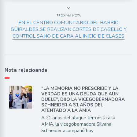
PRÓXIMA NOTA
EN EL CENTRO COMUNITARIO DEL BARRIO
GÜIRALDES SE REALIZAN CORTES DE CABELLO Y
CONTROL SANO DE CARA AL INICIO DE CLASES
Nota relacioanda
“LA MEMORIA NO PRESCRIBE Y LA
VERDAD ES UNA DEUDA QUE AÚN
DUELE”, DIJO LA VICEGOBERNADORA
SCHNEIDER A 31 AÑOS DEL
ATENTADO A LA AMIA
A 31 años del ataque terrorista a la
AMIA, la vicegobernadora Silvana
Schneider acompañó hoy