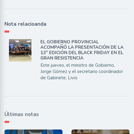
Nota relacioanda
EL GOBIERNO PROVINCIAL
ACOMPAÑÓ LA PRESENTACIÓN DE LA
13° EDICIÓN DEL BLACK FRIDAY EN EL
GRAN RESISTENCIA
Este jueves, el ministro de Gobierno,
Jorge Gómez y el secretario coordinador
de Gabinete, Livio
Últimas notas