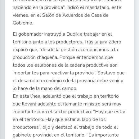
haciendo en la provincia”, indicó el mandatario, este
viernes, en el Salón de Acuerdos de Casa de
Gobierno.
El gobernador instruyó a Dudik a trabajar en el
territorio junto a los productores. Tras la jura Zdero
explicó que, “desde la gestión acompañamos a la
producción chaqueña. Porque entendemos que
todos los eslabones de la cadena productiva son
importantes para reactivar la provincia”. Sostuvo que
el desarrollo económico de la provincia debe venir y
lo hace de la mano del campo.
En esta línea, adelantó que el trabajo en territorio
que llevará adelante el flamante ministro será muy
importante para el sector productivo. “Hay que estar
en el territorio. Hay que estar al lado de los
productores”, dijo y destacó el trabajo de todo el
gabinete provincial en el territorio. “Es importante