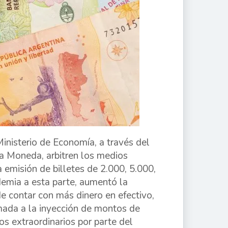
Ministerio de Economía, a través del
la Moneda, arbitren los medios
 emisión de billetes de 2.000, 5.000,
emia a esta parte, aumentó la
e contar con más dinero en efectivo,
umada a la inyección de montos de
os extraordinarios por parte del