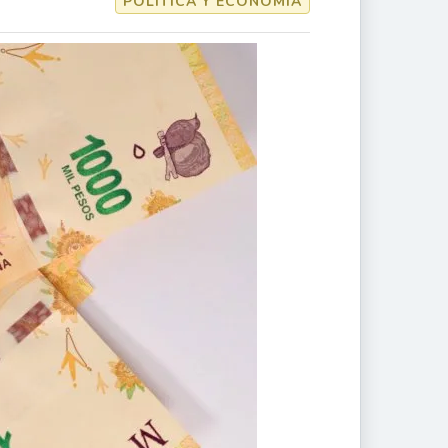
POLÍTICA Y ECONOMÍA