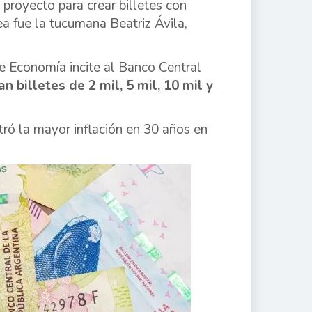
proyecto para crear billetes con
a fue la tucumana Beatriz Ávila,
e Economía incite al Banco Central
n billetes de 2 mil, 5 mil, 10 mil y
tró la mayor inflación en 30 años en