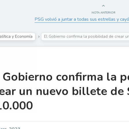
NOTA ANTERIOR
PSG volvió a juntar a todas sus estrellas y cayó
olítica y Economía
El Gobierno confirma la posibilidad de crear 
 Gobierno confirma la p
ear un nuevo billete de
10.000