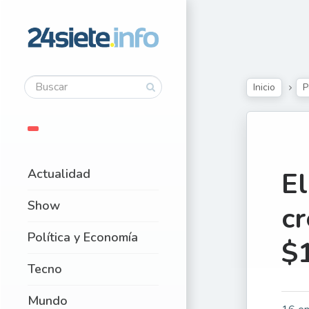
Inicio
P
Actualidad
El
Show
cr
Política y Economía
$
Tecno
Mundo