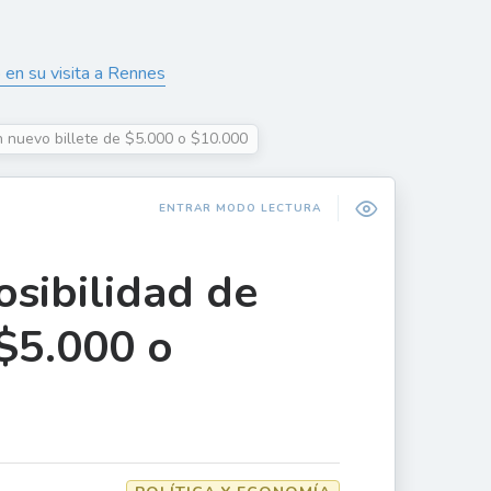
 en su visita a Rennes
un nuevo billete de $5.000 o $10.000
ENTRAR MODO LECTURA
osibilidad de
 $5.000 o