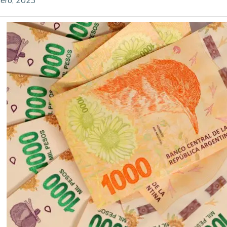
ero, 2023