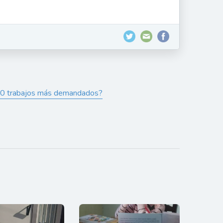
 10 trabajos más demandados?