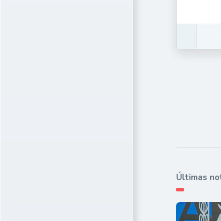
Últimas no