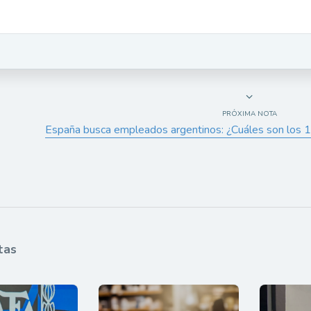
PRÓXIMA NOTA
España busca empleados argentinos: ¿Cuáles son los
tas