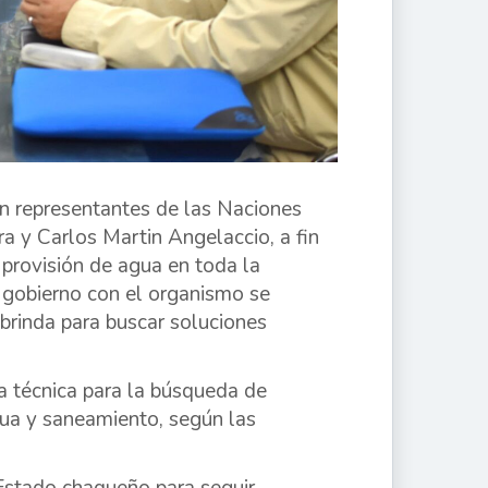
on representantes de las Naciones
 y Carlos Martin Angelaccio, a fin
 provisión de agua en toda la
e gobierno con el organismo se
brinda para buscar soluciones
a técnica para la búsqueda de
ua y saneamiento, según las