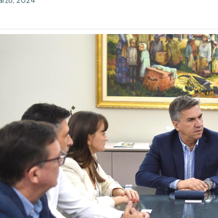
arzo, 2024