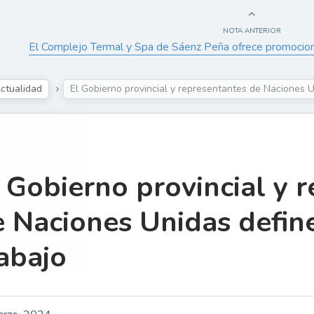
NOTA ANTERIOR
El Complejo Termal y Spa de Sáenz Peña ofrece promocion
ctualidad
El Gobierno provincial y representantes de Naciones 
 Gobierno provincial y 
e Naciones Unidas defin
abajo