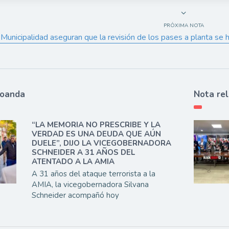
PRÓXIMA NOTA
Municipalidad aseguran que la revisión de los pases a planta se hi
ioanda
Nota re
“LA MEMORIA NO PRESCRIBE Y LA
VERDAD ES UNA DEUDA QUE AÚN
DUELE”, DIJO LA VICEGOBERNADORA
SCHNEIDER A 31 AÑOS DEL
ATENTADO A LA AMIA
A 31 años del ataque terrorista a la
AMIA, la vicegobernadora Silvana
Schneider acompañó hoy