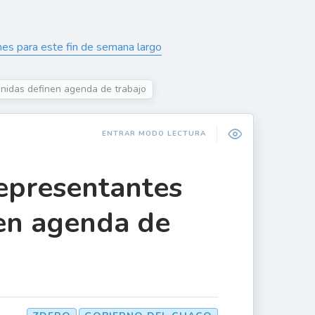
es para este fin de semana largo
Unidas definen agenda de trabajo
ENTRAR MODO LECTURA
representantes
en agenda de