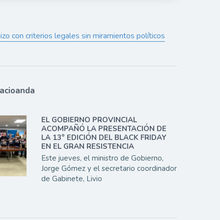
zo con criterios legales sin miramientos políticos
lacioanda
EL GOBIERNO PROVINCIAL
ACOMPAÑÓ LA PRESENTACIÓN DE
LA 13° EDICIÓN DEL BLACK FRIDAY
EN EL GRAN RESISTENCIA
Este jueves, el ministro de Gobierno,
Jorge Gómez y el secretario coordinador
de Gabinete, Livio