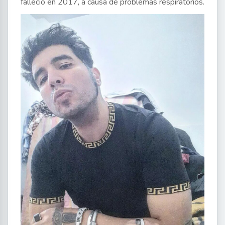
falleció en 2017, a causa de problemas respiratorios.