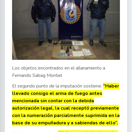
Los objetos encontrados en el allanamiento a
Fernando Sabag Montiel
El segundo punto de la imputación sostiene:
”Haber
llevado consigo el arma de fuego antes
mencionada sin contar con la debida
autorización legal, la cual receptó previamente
con la numeración parcialmente suprimida en la
base de su empuñadura y a sabiendas de ello”.