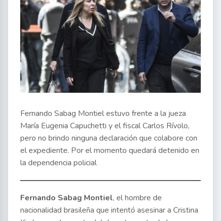
Fernando Sabag Montiel estuvo frente a la jueza
María Eugenia Capuchetti y el fiscal Carlos Rívolo,
pero no brindo ninguna declaración que colabore con
el expediente. Por el momento quedará detenido en
la dependencia policial
Fernando Sabag Montiel
, el hombre de
nacionalidad brasileña que intentó asesinar a Cristina