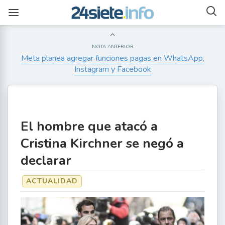
NOTA ANTERIOR
Meta planea agregar funciones pagas en WhatsApp,
Instagram y Facebook
El hombre que atacó a
Cristina Kirchner se negó a
declarar
ACTUALIDAD