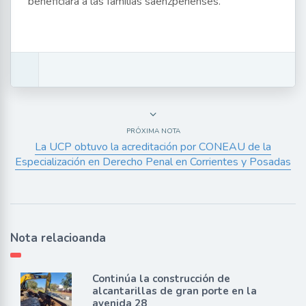
beneficiará a las familias saenzpeñenses.
PRÓXIMA NOTA
La UCP obtuvo la acreditación por CONEAU de la
Especialización en Derecho Penal en Corrientes y Posadas
Nota relacioanda
Continúa la construcción de
alcantarillas de gran porte en la
avenida 28