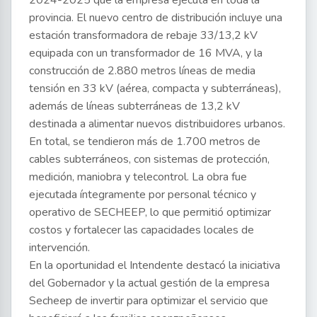
2024-2025 que la empresa ejecuta en toda la
provincia. El nuevo centro de distribución incluye una
estación transformadora de rebaje 33/13,2 kV
equipada con un transformador de 16 MVA, y la
construcción de 2.880 metros líneas de media
tensión en 33 kV (aérea, compacta y subterráneas),
además de líneas subterráneas de 13,2 kV
destinada a alimentar nuevos distribuidores urbanos.
En total, se tendieron más de 1.700 metros de
cables subterráneos, con sistemas de protección,
medición, maniobra y telecontrol. La obra fue
ejecutada íntegramente por personal técnico y
operativo de SECHEEP, lo que permitió optimizar
costos y fortalecer las capacidades locales de
intervención.
En la oportunidad el Intendente destacó la iniciativa
del Gobernador y la actual gestión de la empresa
Secheep de invertir para optimizar el servicio que