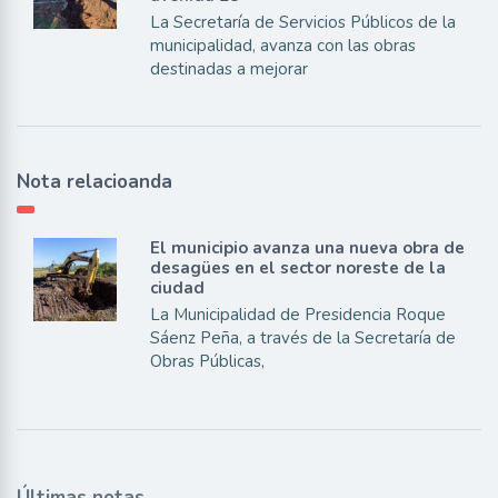
La Secretaría de Servicios Públicos de la
municipalidad, avanza con las obras
destinadas a mejorar
Nota relacioanda
El municipio avanza una nueva obra de
desagües en el sector noreste de la
ciudad
La Municipalidad de Presidencia Roque
Sáenz Peña, a través de la Secretaría de
Obras Públicas,
Últimas notas