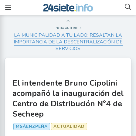
NOTA ANTERIOR
LA MUNICIPALIDAD A TU LADO: RESALTAN LA
IMPORTANCIA DE LA DESCENTRALIZACIÓN DE
SERVICIOS
El intendente Bruno Cipolini
acompañó la inauguración del
Centro de Distribución N°4 de
Secheep
MSÁENZPEÑA
ACTUALIDAD