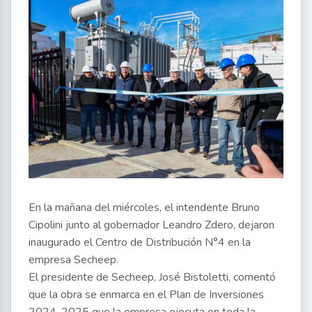
En la mañana del miércoles, el intendente Bruno
Cipolini junto al gobernador Leandro Zdero, dejaron
inaugurado el Centro de Distribución N°4 en la
empresa Secheep.
El presidente de Secheep, José Bistoletti, comentó
que la obra se enmarca en el Plan de Inversiones