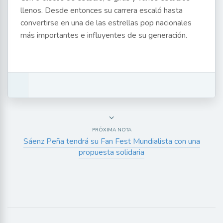
llenos. Desde entonces su carrera escaló hasta
convertirse en una de las estrellas pop nacionales
más importantes e influyentes de su generación.
PRÓXIMA NOTA
Sáenz Peña tendrá su Fan Fest Mundialista con una
propuesta solidaria