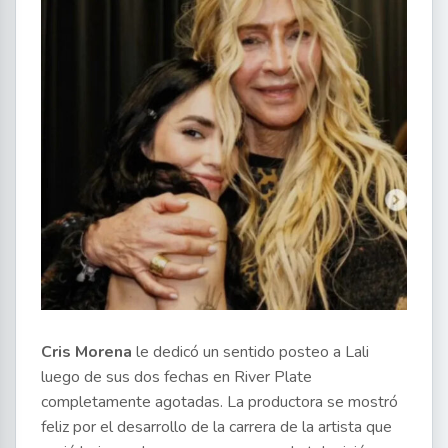
Cris Morena
le dedicó un sentido posteo a Lali
luego de sus dos fechas en River Plate
completamente agotadas. La productora se mostró
feliz por el desarrollo de la carrera de la artista que