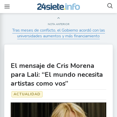
NOTA ANTERIOR
Tras meses de conflicto, el Gobierno acordó con las
universidades aumentos y más financiamiento
El mensaje de Cris Morena
para Lali: “El mundo necesita
artistas como vos”
ACTUALIDAD