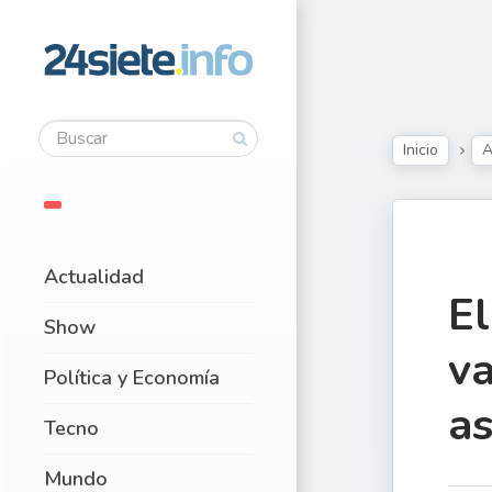
Inicio
A
Actualidad
El
Show
va
Política y Economía
as
Tecno
Mundo