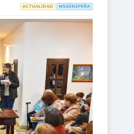
ACTUALIDAD
MSÁENZPEÑA