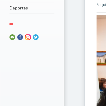
31 ju
Deportes