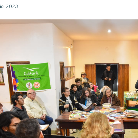
lio, 2023