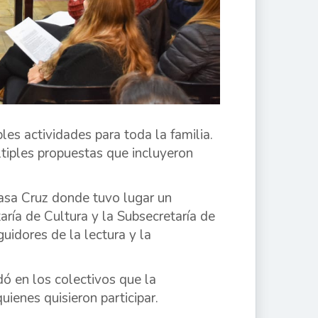
les actividades para toda la familia.
ltiples propuestas que incluyeron
 Casa Cruz donde tuvo lugar un
aría de Cultura y la Subsecretaría de
uidores de la lectura y la
dó en los colectivos que la
ienes quisieron participar.