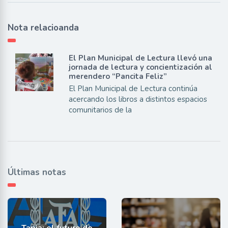
Nota relacioanda
El Plan Municipal de Lectura llevó una
jornada de lectura y concientización al
merendero “Pancita Feliz”
El Plan Municipal de Lectura continúa
acercando los libros a distintos espacios
comunitarios de la
Últimas notas
Tapia: el futuro de