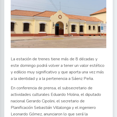
La estación de trenes tiene más de 8 décadas y
este domingo podrá volver a tener un valor estético
y edilicio muy significativo y que aporta una vez más
a la identidad y a la pertenencia a Sáenz Peña.
En conferencia de prensa, el subsecretario de
actividades culturales Eduardo Molina, el diputado
nacional Gerardo Cipolini, el secretario de
Planificación Sebastián Villalonga y el ingeniero
Leonardo Gómez, anunciaron lo que será la