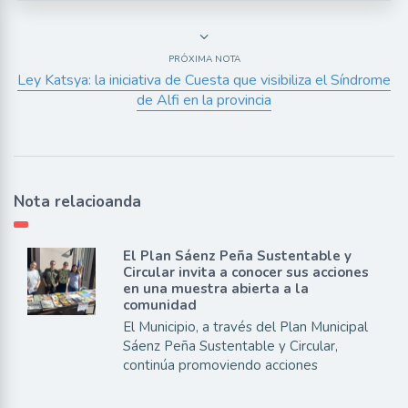
PRÓXIMA NOTA
Ley Katsya: la iniciativa de Cuesta que visibiliza el Síndrome
de Alfi en la provincia
Nota relacioanda
El Plan Sáenz Peña Sustentable y
Circular invita a conocer sus acciones
en una muestra abierta a la
comunidad
El Municipio, a través del Plan Municipal
Sáenz Peña Sustentable y Circular,
continúa promoviendo acciones