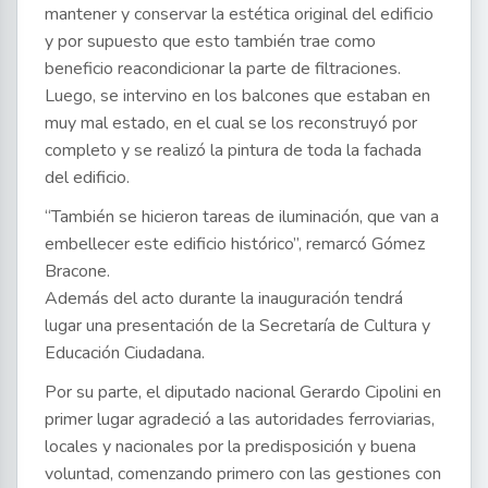
mantener y conservar la estética original del edificio
y por supuesto que esto también trae como
beneficio reacondicionar la parte de filtraciones.
Luego, se intervino en los balcones que estaban en
muy mal estado, en el cual se los reconstruyó por
completo y se realizó la pintura de toda la fachada
del edificio.
“También se hicieron tareas de iluminación, que van a
embellecer este edificio histórico”, remarcó Gómez
Bracone.
Además del acto durante la inauguración tendrá
lugar una presentación de la Secretaría de Cultura y
Educación Ciudadana.
Por su parte, el diputado nacional Gerardo Cipolini en
primer lugar agradeció a las autoridades ferroviarias,
locales y nacionales por la predisposición y buena
voluntad, comenzando primero con las gestiones con