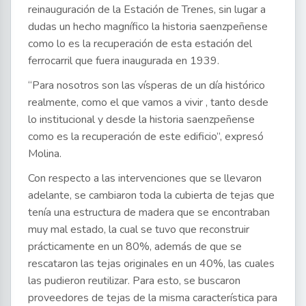
reinauguración de la Estación de Trenes, sin lugar a
dudas un hecho magnífico la historia saenzpeñense
como lo es la recuperación de esta estación del
ferrocarril que fuera inaugurada en 1939.
“Para nosotros son las vísperas de un día histórico
realmente, como el que vamos a vivir , tanto desde
lo institucional y desde la historia saenzpeñense
como es la recuperación de este edificio”, expresó
Molina.
Con respecto a las intervenciones que se llevaron
adelante, se cambiaron toda la cubierta de tejas que
tenía una estructura de madera que se encontraban
muy mal estado, la cual se tuvo que reconstruir
prácticamente en un 80%, además de que se
rescataron las tejas originales en un 40%, las cuales
las pudieron reutilizar. Para esto, se buscaron
proveedores de tejas de la misma característica para