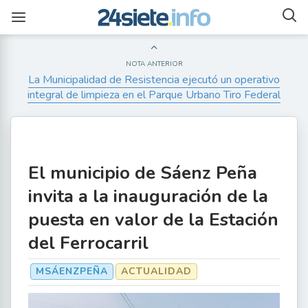
NOTA ANTERIOR
La Municipalidad de Resistencia ejecutó un operativo
integral de limpieza en el Parque Urbano Tiro Federal
El municipio de Sáenz Peña
invita a la inauguración de la
puesta en valor de la Estación
del Ferrocarril
MSÁENZPEÑA
ACTUALIDAD