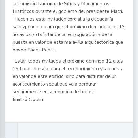
la Comisión Nacional de Sitios y Monumentos
Históricos durante el gobierno del presidente Macri.
“Hacemos esta invitación cordial a la ciudadanía
saenzpeñense para que el próximo domingo a las 19
horas para disfrutar de la reinauguración y de la
puesta en valor de esta maravilla arquitectónica que
posee Sáenz Peña”.
“Están todos invitados el próximo domingo 12 a las
19 horas, no sólo para el reconocimiento y la puesta
en valor de este edificio, sino para disfrutar de un
acontecimiento social que va a perdurar
seguramente en la memoria de todos”,
finalizó Cipolini.