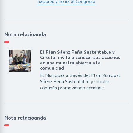
nacional y no irá al Congreso
Nota relacioanda
El Plan Sáenz Peña Sustentable y
Circular invita a conocer sus acciones
en una muestra abierta a la
comunidad
El Municipio, a través del Plan Municipal
Sáenz Peña Sustentable y Circular,
continúa promoviendo acciones
Nota relacioanda