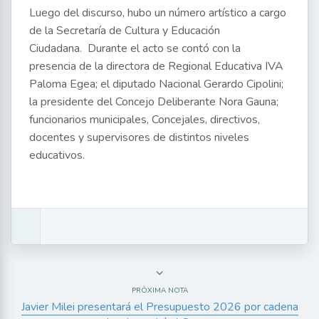
Luego del discurso, hubo un número artístico a cargo
de la Secretaría de Cultura y Educación
Ciudadana. Durante el acto se contó con la
presencia de la directora de Regional Educativa IVA
Paloma Egea; el diputado Nacional Gerardo Cipolini;
la presidente del Concejo Deliberante Nora Gauna;
funcionarios municipales, Concejales, directivos,
docentes y supervisores de distintos niveles
educativos.
PRÓXIMA NOTA
Javier Milei presentará el Presupuesto 2026 por cadena