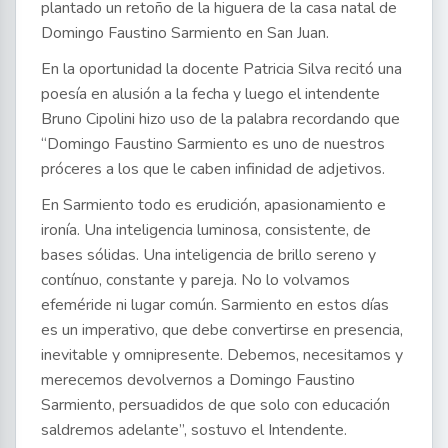
plantado un retoño de la higuera de la casa natal de
Domingo Faustino Sarmiento en San Juan.
En la oportunidad la docente Patricia Silva recitó una
poesía en alusión a la fecha y luego el intendente
Bruno Cipolini hizo uso de la palabra recordando que
“Domingo Faustino Sarmiento es uno de nuestros
próceres a los que le caben infinidad de adjetivos.
En Sarmiento todo es erudición, apasionamiento e
ironía. Una inteligencia luminosa, consistente, de
bases sólidas. Una inteligencia de brillo sereno y
contínuo, constante y pareja. No lo volvamos
efeméride ni lugar común. Sarmiento en estos días
es un imperativo, que debe convertirse en presencia,
inevitable y omnipresente. Debemos, necesitamos y
merecemos devolvernos a Domingo Faustino
Sarmiento, persuadidos de que solo con educación
saldremos adelante”, sostuvo el Intendente.