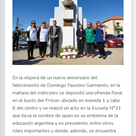
En la víspera de un nuevo aniversario del
fallecimiento de Domingo Faustino Sarmiento, en la
mañana del miércoles se depositó una ofrenda floral
en el busto del Prócer, ubicado en avenida 1 y calle
8 del centro y se realizó un acto en la Escuela N°31
que lleva el nombre de quien es un emblema de la
educación argentina y ex presidente, entre otros
roles importantes y donde, además, se encuentra