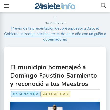
NOTA ANTERIOR
Previo de la presentación del presupuesto 2026, el
Gobierno introdujo cambios en el de este año con un guiño a
gobernadores
El municipio homenajeó a
Domingo Faustino Sarmiento
y reconoció a los Maestros
MSÁENZPEÑA
ACTUALIDAD