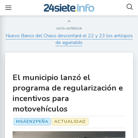
NOTA ANTERIOR
Nuevo Banco del Chaco descontará el 22 y 23 los anticipos
de aguinaldo
El municipio lanzó el
programa de regularización e
incentivos para
motovehículos
MSÁENZPEÑA
ACTUALIDAD