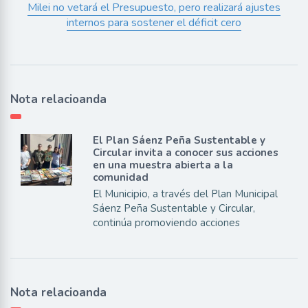
Milei no vetará el Presupuesto, pero realizará ajustes
internos para sostener el déficit cero
Nota relacioanda
El Plan Sáenz Peña Sustentable y
Circular invita a conocer sus acciones
en una muestra abierta a la
comunidad
El Municipio, a través del Plan Municipal
Sáenz Peña Sustentable y Circular,
continúa promoviendo acciones
Nota relacioanda