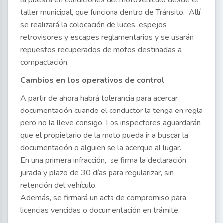
la puesta en condiciones del motovehículo desde el
taller municipal, que funciona dentro de Tránsito. Allí
se realizará la colocación de luces, espejos
retrovisores y escapes reglamentarios y se usarán
repuestos recuperados de motos destinadas a
compactación.
Cambios en los operativos de control
A partir de ahora habrá tolerancia para acercar
documentación cuando el conductor la tenga en regla
pero no la lleve consigo. Los inspectores aguardarán
que el propietario de la moto pueda ir a buscar la
documentación o alguien se la acerque al lugar.
En una primera infracción, se firma la declaración
jurada y plazo de 30 días para regularizar, sin
retención del vehículo.
Además, se firmará un acta de compromiso para
licencias vencidas o documentación en trámite.