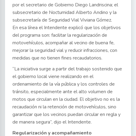
por el secretario de Gobierno Diego Landriscina; el
subsecretario de Nocturnidad Alberto Andino y la
subsecretaría de Seguridad Vial Viviana Gómez.
En esa línea el Intendente explicó que los objetivos
del programa son: facilitar la regularización de
motovehículos, acompañar al vecino de buena fe,
mejorar la seguridad vial y reducir infracciones, con
medidas que no tienen fines recaudatorios.
“La iniciativa surge a partir del trabajo sostenido que
el gobierno local viene realizando en el
ordenamiento de la vía pública y los controles de
tránsito, especialmente ante el alto volumen de
motos que circulan en la ciudad. El objetivo no es la
recaudación ni la retención de motovehículos, sino
garantizar que los vecinos puedan circular en regla y
de manera segura”, dijo el Intendente.
Regularización y acompañamiento