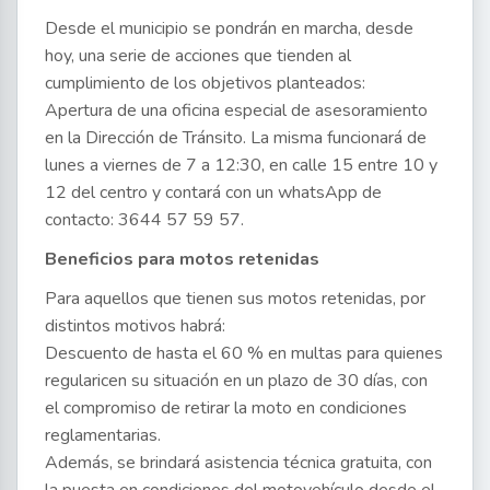
Desde el municipio se pondrán en marcha, desde
hoy, una serie de acciones que tienden al
cumplimiento de los objetivos planteados:
Apertura de una oficina especial de asesoramiento
en la Dirección de Tránsito. La misma funcionará de
lunes a viernes de 7 a 12:30, en calle 15 entre 10 y
12 del centro y contará con un whatsApp de
contacto: 3644 57 59 57.
Beneficios para motos retenidas
Para aquellos que tienen sus motos retenidas, por
distintos motivos habrá:
Descuento de hasta el 60 % en multas para quienes
regularicen su situación en un plazo de 30 días, con
el compromiso de retirar la moto en condiciones
reglamentarias.
Además, se brindará asistencia técnica gratuita, con