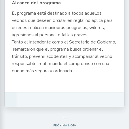
Alcance del programa
El programa está destinado a todos aquellos
vecinos que deseen circular en regla, no aplica para
quienes realicen maniobras peligrosas, wileros,
agresiones al personal o faltas graves.
Tanto el Intendente como el Secretario de Gobierno,
remarcaron que el programa busca ordenar el
tránsito, prevenir accidentes y acompañar al vecino
responsable, reafirmando el compromiso con una
ciudad más segura y ordenada.
PRÓXIMA NOTA