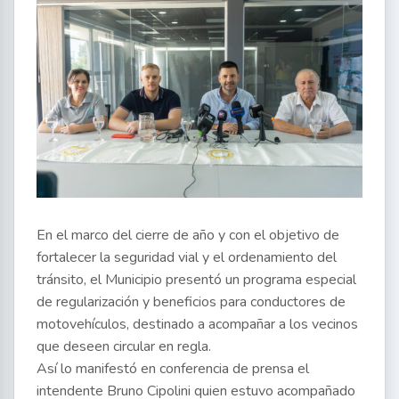
En el marco del cierre de año y con el objetivo de
fortalecer la seguridad vial y el ordenamiento del
tránsito, el Municipio presentó un programa especial
de regularización y beneficios para conductores de
motovehículos, destinado a acompañar a los vecinos
que deseen circular en regla.
Así lo manifestó en conferencia de prensa el
intendente Bruno Cipolini quien estuvo acompañado