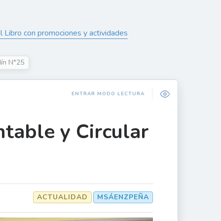
l Libro con promociones y actividades
dín N°25
ENTRAR MODO LECTURA
table y Circular
ACTUALIDAD
MSÁENZPEÑA