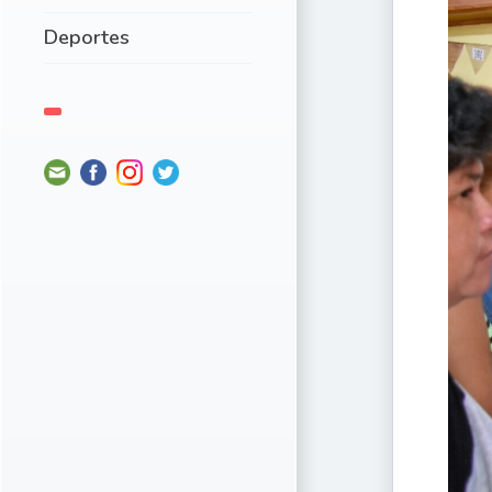
Deportes