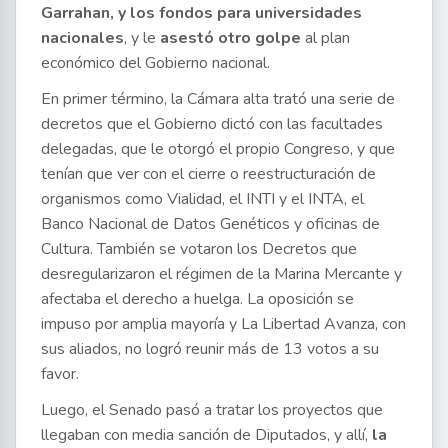
Garrahan, y los fondos para universidades
nacionales
, y le
asestó otro golpe
al plan
económico del Gobierno nacional.
En primer término, la Cámara alta trató una serie de
decretos que el Gobierno dictó con las facultades
delegadas, que le otorgó el propio Congreso, y que
tenían que ver con el cierre o reestructuración de
organismos como Vialidad, el INTI y el INTA, el
Banco Nacional de Datos Genéticos y oficinas de
Cultura. También se votaron los Decretos que
desregularizaron el régimen de la Marina Mercante y
afectaba el derecho a huelga. La oposición se
impuso por amplia mayoría y La Libertad Avanza, con
sus aliados, no logró reunir más de 13 votos a su
favor.
Luego, el Senado pasó a tratar los proyectos que
llegaban con media sanción de Diputados, y allí,
la