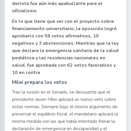
derrota fue aún más apabullante para el
oficialismo
.
En lo que tiene que ver con el proyecto sobre
financiamiento universitario, la oposición logró
aprobarlo con 58 votos afirmativos, 10
negativos y 3 abstenciones. Mientras que la ley
que declara la emergencia sanitaria de la salud
pediátrica y las residencias nacionales en
salud, fue aprobada con 62 votos favorables y
10 en contra
.
Milei prepara los vetos
Tras la sesión en el Senado, se descuenta que el
presidente Javier Milei aplicará un nuevo veto sobre
estas normas. Siempre bajo el mismo argumento de
preservar el equilibrio fiscal, el mandatario aplicará la
misma medida con las que había intentado frenar la
declaración de emergencia en discapacidad y el