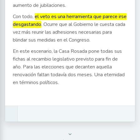
aumento de jubilaciones.
Con todo,
el veto es una herramienta que parece irse
desgastando
. Ocurre que al Gobierno le cuesta cada
vez más reunir las adhesiones necesarias para
blindar sus medidas en el Congreso.
En este escenario, la Casa Rosada pone todas sus
fichas al recambio legislativo previsto para fin de
año. Para las elecciones que decanten aquella
renovación faltan todavía dos meses. Una eternidad
en términos políticos.