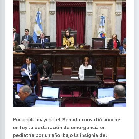
Por amplia mayoría,
el Senado convirtió anoche
en ley la declaración de emergencia en
pediatría por un año, bajo la insignia del