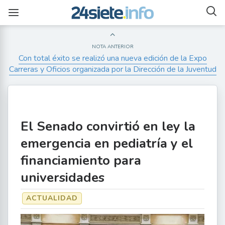
NOTA ANTERIOR
Con total éxito se realizó una nueva edición de la Expo
Carreras y Oficios organizada por la Dirección de la Juventud
El Senado convirtió en ley la
emergencia en pediatría y el
financiamiento para
universidades
ACTUALIDAD