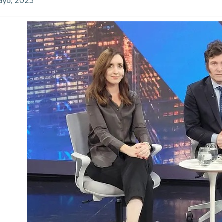
ayo, 2023