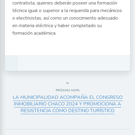
contratista, quienes deberán poseer una formación
técnica igual o superior a la requerida para mecánicos
o electricistas, así como un conocimiento adecuado
en materia eléctrica y haber completado su
formación académica.
PRÓXIMA NOTA
LA MUNICIPALIDAD ACOMPAÑA EL CONGRESO
INMOBILIARIO CHACO 2024 Y PROMOCIONA A
RESISTENCIA COMO DESTINO TURÍSTICO