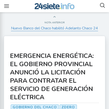
NOTA ANTERIOR
Nuevo Banco del Chaco habilitó Adelanto Chaco 24
EMERGENCIA ENERGÉTICA:
EL GOBIERNO PROVINCIAL
ANUNCIÓ LA LICITACIÓN
PARA CONTRATAR EL
SERVICIO DE GENERACIÓN
ELÉCTRICA
GOBIERNO DEL CHACO
ZDERO