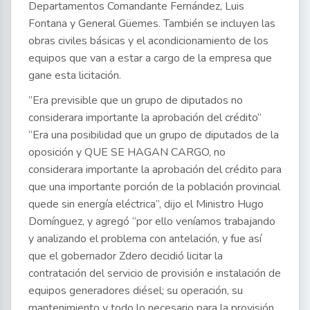
Departamentos Comandante Fernández, Luis
Fontana y General Güemes. También se incluyen las
obras civiles básicas y el acondicionamiento de los
equipos que van a estar a cargo de la empresa que
gane esta licitación.
”Era previsible que un grupo de diputados no
considerara importante la aprobación del crédito”
“Era una posibilidad que un grupo de diputados de la
oposición y QUE SE HAGAN CARGO, no
considerara importante la aprobación del crédito para
que una importante porción de la población provincial
quede sin energía eléctrica”, dijo el Ministro Hugo
Domínguez, y agregó “por ello veníamos trabajando
y analizando el problema con antelación, y fue así
que el gobernador Zdero decidió licitar la
contratación del servicio de provisión e instalación de
equipos generadores diésel; su operación, su
mantenimiento y todo lo necesario para la provisión