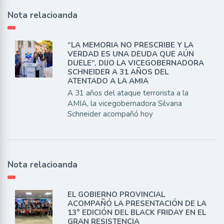
Nota relacioanda
“LA MEMORIA NO PRESCRIBE Y LA
VERDAD ES UNA DEUDA QUE AÚN
DUELE”, DIJO LA VICEGOBERNADORA
SCHNEIDER A 31 AÑOS DEL
ATENTADO A LA AMIA
A 31 años del ataque terrorista a la
AMIA, la vicegobernadora Silvana
Schneider acompañó hoy
Nota relacioanda
EL GOBIERNO PROVINCIAL
ACOMPAÑÓ LA PRESENTACIÓN DE LA
13° EDICIÓN DEL BLACK FRIDAY EN EL
GRAN RESISTENCIA