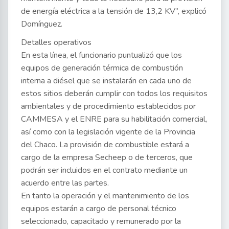
de energía eléctrica a la tensión de 13,2 KV”, explicó
Domínguez.
Detalles operativos
En esta línea, el funcionario puntualizó que los
equipos de generación térmica de combustión
interna a diésel que se instalarán en cada uno de
estos sitios deberán cumplir con todos los requisitos
ambientales y de procedimiento establecidos por
CAMMESA y el ENRE para su habilitación comercial,
así como con la legislación vigente de la Provincia
del Chaco. La provisión de combustible estará a
cargo de la empresa Secheep o de terceros, que
podrán ser incluidos en el contrato mediante un
acuerdo entre las partes.
En tanto la operación y el mantenimiento de los
equipos estarán a cargo de personal técnico
seleccionado, capacitado y remunerado por la