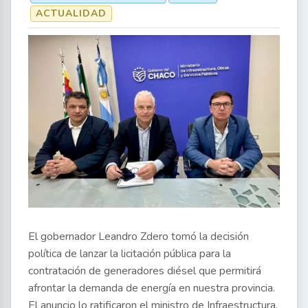
ACTUALIDAD
El gobernador Leandro Zdero tomó la decisión
política de lanzar la licitación pública para la
contratación de generadores diésel que permitirá
afrontar la demanda de energía en nuestra provincia.
El anuncio lo ratificaron el ministro de Infraestructura,