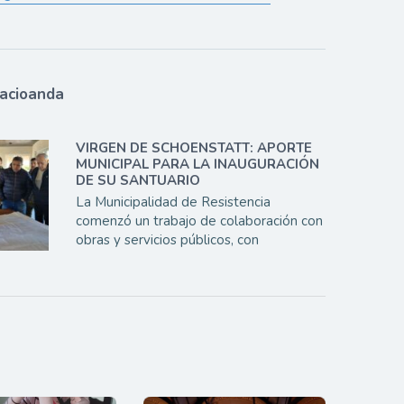
lacioanda
VIRGEN DE SCHOENSTATT: APORTE
MUNICIPAL PARA LA INAUGURACIÓN
DE SU SANTUARIO
La Municipalidad de Resistencia
comenzó un trabajo de colaboración con
obras y servicios públicos, con