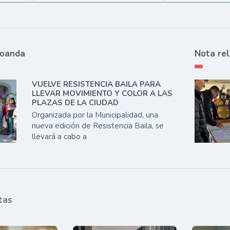
ioanda
Nota re
VUELVE RESISTENCIA BAILA PARA
LLEVAR MOVIMIENTO Y COLOR A LAS
PLAZAS DE LA CIUDAD
Organizada por la Municipalidad, una
nueva edición de Resistencia Baila, se
llevará a cabo a
tas