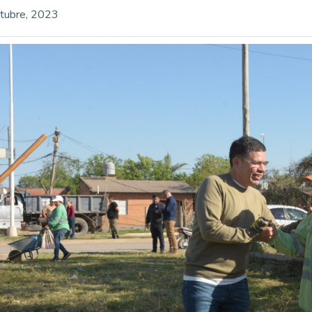
tubre, 2023