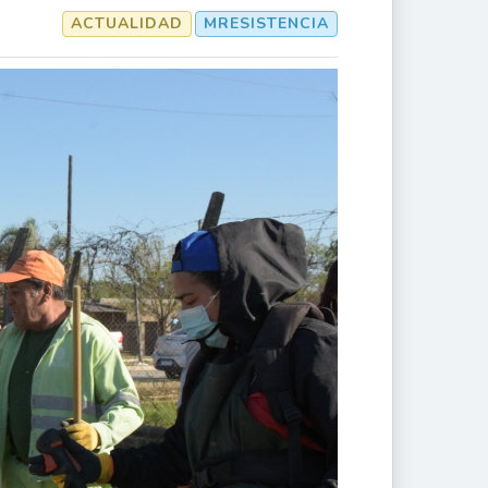
ACTUALIDAD
MRESISTENCIA