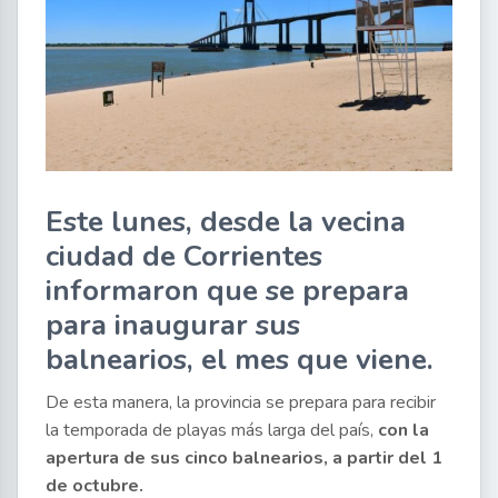
Este lunes, desde la vecina
ciudad de Corrientes
informaron que se prepara
para inaugurar sus
balnearios, el mes que viene.
De esta manera, la provincia se prepara para recibir
la temporada de playas más larga del país,
con la
apertura de sus cinco balnearios, a partir del 1
de octubre.