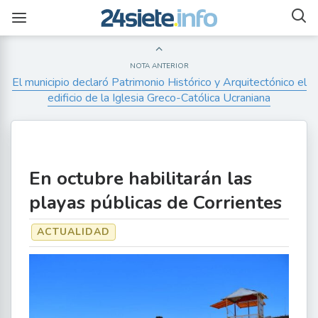
NOTA ANTERIOR
El municipio declaró Patrimonio Histórico y Arquitectónico el
edificio de la Iglesia Greco-Católica Ucraniana
En octubre habilitarán las
playas públicas de Corrientes
ACTUALIDAD