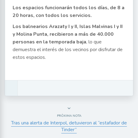
Los espacios funcionarán todos los días, de 8 a
20 horas, con todos los servicios.
Los balnearios Arazaty I y II, Islas Malvinas I y II
y Molina Punta, recibieron a más de 40.000
personas en la temporada baja
, lo que
demuestra el interés de los vecinos por disfrutar de
estos espacios.
PRÓXIMA NOTA
Tras una alerta de Interpol, detuvieron al “estafador de
Tinder”