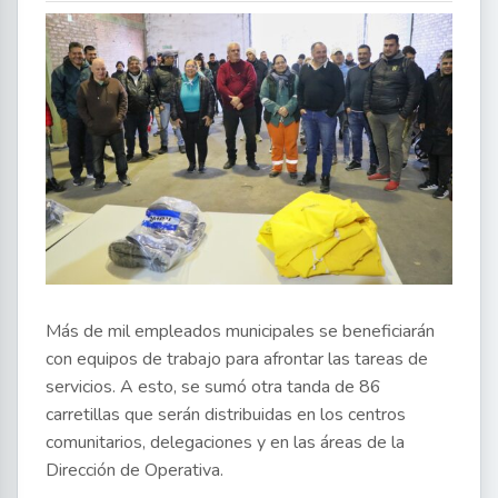
Más de mil empleados municipales se beneficiarán
con equipos de trabajo para afrontar las tareas de
servicios. A esto, se sumó otra tanda de 86
carretillas que serán distribuidas en los centros
comunitarios, delegaciones y en las áreas de la
Dirección de Operativa.