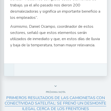
trabajo, ya el año pasado nos dieron 200
desmalezadoras y significa un importante beneficio a
los empleados”.
Asimismo, Daniel Ocampo, coordinador de estos
sectores, señaló que estos elementos serán
utilizados de inmediato y que, en estos días de lluvia
y baja de la temperatura, toman mayor relevancia.
PRÓXIMA NOTA
PRIMEROS RESULTADOS DE LAS CAMIONETAS CON
CONECTIVIDAD SATELITAL: SE FRENÓ UN DESMONTE
ILEGAL CERCA DE LOS FRENTONES