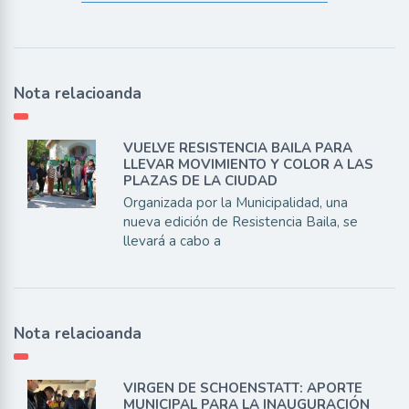
Nota relacioanda
VUELVE RESISTENCIA BAILA PARA
LLEVAR MOVIMIENTO Y COLOR A LAS
PLAZAS DE LA CIUDAD
Organizada por la Municipalidad, una
nueva edición de Resistencia Baila, se
llevará a cabo a
Nota relacioanda
VIRGEN DE SCHOENSTATT: APORTE
MUNICIPAL PARA LA INAUGURACIÓN