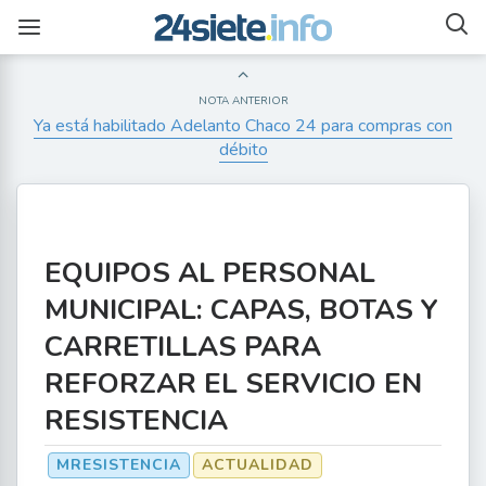
NOTA ANTERIOR
Ya está habilitado Adelanto Chaco 24 para compras con
débito
EQUIPOS AL PERSONAL
MUNICIPAL: CAPAS, BOTAS Y
CARRETILLAS PARA
REFORZAR EL SERVICIO EN
RESISTENCIA
MRESISTENCIA
ACTUALIDAD