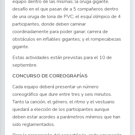
equipo dentro de las mismas; la oruga gigante,
desafío en el que pasan de a 5 compañeros dentro
de una oruga de lona de PVC; el esquí olímpico de 4
participantes, donde deben caminar
coordinadamente para poder ganar; carrera de
obstáculos en inflables gigantes; y el rompecabezas
gigante.
Estas actividades están previstas para el 10 de
septiembre.
CONCURSO DE COREOGRAFÍAS
Cada equipo deberá presentar un número
coreográfico que dure entre tres y seis minutos.
Tanto la canción, el género, el ritmo y el vestuario
quedará a elección de los participantes aunque
deben estar acordes a parámetros mínimos que han
sido reglamentados.