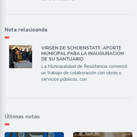
Nota relacioanda
VIRGEN DE SCHOENSTATT: APORTE
MUNICIPAL PARA LA INAUGURACIÓN
DE SU SANTUARIO
La Municipalidad de Resistencia comenzó
un trabajo de colaboración con obras y
servicios públicos, con
Últimas notas