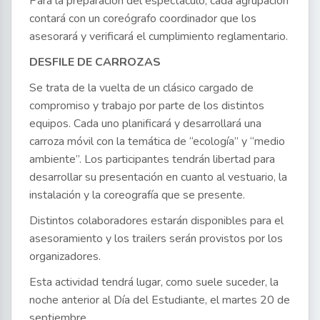
Para la preparación del espectáculo, cada agrupación
contará con un coreógrafo coordinador que los
asesorará y verificará el cumplimiento reglamentario.
DESFILE DE CARROZAS
Se trata de la vuelta de un clásico cargado de
compromiso y trabajo por parte de los distintos
equipos. Cada uno planificará y desarrollará una
carroza móvil con la temática de “ecología” y “medio
ambiente”. Los participantes tendrán libertad para
desarrollar su presentación en cuanto al vestuario, la
instalación y la coreografía que se presente.
Distintos colaboradores estarán disponibles para el
asesoramiento y los trailers serán provistos por los
organizadores.
Esta actividad tendrá lugar, como suele suceder, la
noche anterior al Día del Estudiante, el martes 20 de
septiembre.