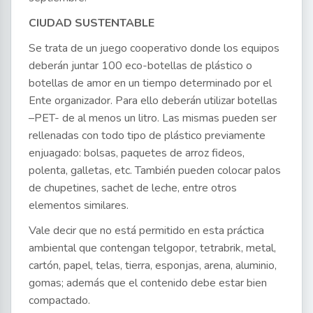
CIUDAD SUSTENTABLE
Se trata de un juego cooperativo donde los equipos
deberán juntar 100 eco-botellas de plástico o
botellas de amor en un tiempo determinado por el
Ente organizador. Para ello deberán utilizar botellas
–PET- de al menos un litro. Las mismas pueden ser
rellenadas con todo tipo de plástico previamente
enjuagado: bolsas, paquetes de arroz fideos,
polenta, galletas, etc. También pueden colocar palos
de chupetines, sachet de leche, entre otros
elementos similares.
Vale decir que no está permitido en esta práctica
ambiental que contengan telgopor, tetrabrik, metal,
cartón, papel, telas, tierra, esponjas, arena, aluminio,
gomas; además que el contenido debe estar bien
compactado.