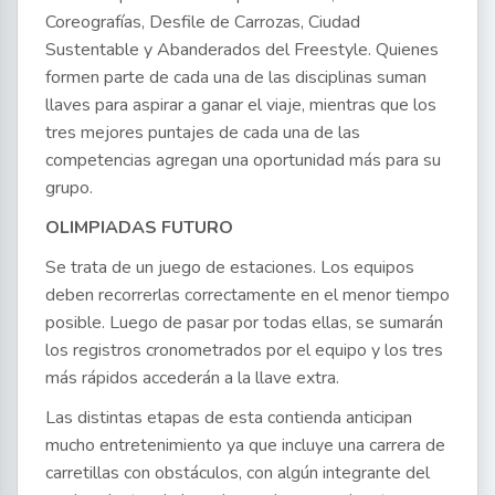
Coreografías, Desfile de Carrozas, Ciudad
Sustentable y Abanderados del Freestyle. Quienes
formen parte de cada una de las disciplinas suman
llaves para aspirar a ganar el viaje, mientras que los
tres mejores puntajes de cada una de las
competencias agregan una oportunidad más para su
grupo.
OLIMPIADAS FUTURO
Se trata de un juego de estaciones. Los equipos
deben recorrerlas correctamente en el menor tiempo
posible. Luego de pasar por todas ellas, se sumarán
los registros cronometrados por el equipo y los tres
más rápidos accederán a la llave extra.
Las distintas etapas de esta contienda anticipan
mucho entretenimiento ya que incluye una carrera de
carretillas con obstáculos, con algún integrante del