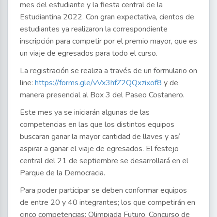
mes del estudiante y la fiesta central de la
Estudiantina 2022. Con gran expectativa, cientos de
estudiantes ya realizaron la correspondiente
inscripción para competir por el premio mayor, que es
un viaje de egresados para todo el curso.
La registración se realiza a través de un formulario on
line:
https://forms.gle/vVx3hfZ2QQxzixof8
y de
manera presencial al Box 3 del Paseo Costanero.
Este mes ya se iniciarán algunas de las
competencias en las que los distintos equipos
buscaran ganar la mayor cantidad de llaves y así
aspirar a ganar el viaje de egresados. El festejo
central del 21 de septiembre se desarrollará en el
Parque de la Democracia.
Para poder participar se deben conformar equipos
de entre 20 y 40 integrantes; los que competirán en
cinco competencias: Olimpiada Futuro, Concurso de