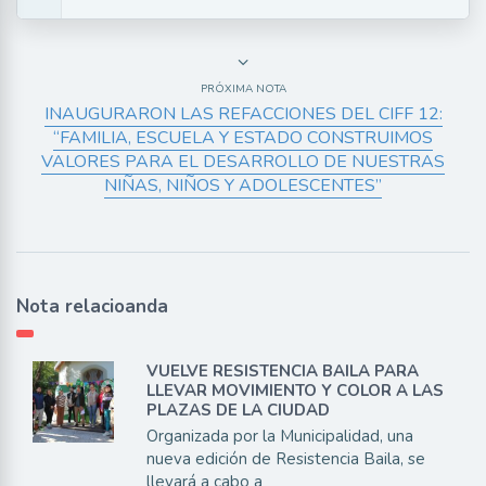
PRÓXIMA NOTA
INAUGURARON LAS REFACCIONES DEL CIFF 12:
“FAMILIA, ESCUELA Y ESTADO CONSTRUIMOS
VALORES PARA EL DESARROLLO DE NUESTRAS
NIÑAS, NIÑOS Y ADOLESCENTES”
Nota relacioanda
VUELVE RESISTENCIA BAILA PARA
LLEVAR MOVIMIENTO Y COLOR A LAS
PLAZAS DE LA CIUDAD
Organizada por la Municipalidad, una
nueva edición de Resistencia Baila, se
llevará a cabo a