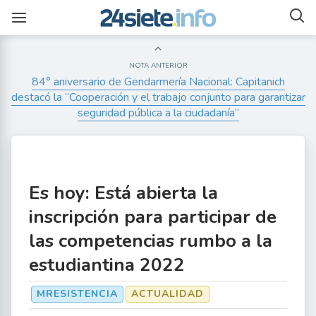
NOTA ANTERIOR
84° aniversario de Gendarmería Nacional: Capitanich
destacó la “Cooperación y el trabajo conjunto para garantizar
seguridad pública a la ciudadanía”
Es hoy: Está abierta la
inscripción para participar de
las competencias rumbo a la
estudiantina 2022
MRESISTENCIA
ACTUALIDAD