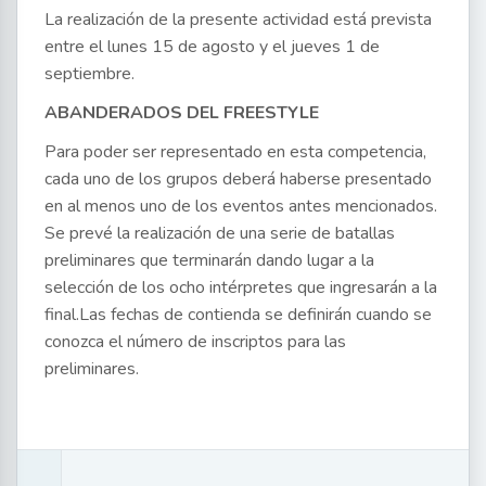
La realización de la presente actividad está prevista
entre el lunes 15 de agosto y el jueves 1 de
septiembre.
ABANDERADOS DEL FREESTYLE
Para poder ser representado en esta competencia,
cada uno de los grupos deberá haberse presentado
en al menos uno de los eventos antes mencionados.
Se prevé la realización de una serie de batallas
preliminares que terminarán dando lugar a la
selección de los ocho intérpretes que ingresarán a la
final.Las fechas de contienda se definirán cuando se
conozca el número de inscriptos para las
preliminares.