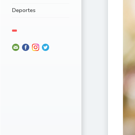
Deportes