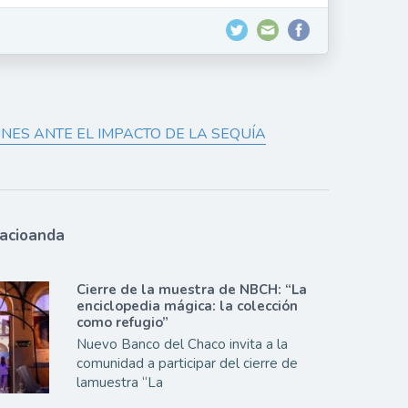
NES ANTE EL IMPACTO DE LA SEQUÍA
lacioanda
Cierre de la muestra de NBCH: “La
enciclopedia mágica: la colección
como refugio”
Nuevo Banco del Chaco invita a la
comunidad a participar del cierre de
lamuestra “La