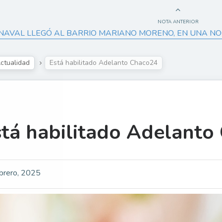
NOTA ANTERIOR
NAVAL LLEGÓ AL BARRIO MARIANO MORENO, EN UNA NO
ctualidad
Está habilitado Adelanto Chaco24
stá habilitado Adelanto
brero, 2025