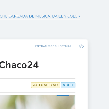
CHE CARGADA DE MÚSICA, BAILE Y COLOR
ENTRAR MODO LECTURA
 Chaco24
ACTUALIDAD
NBCH