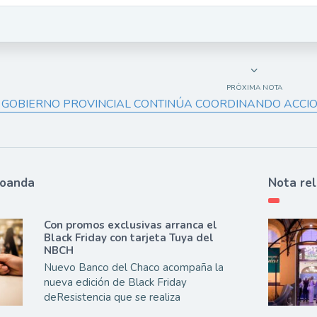
PRÓXIMA NOTA
 GOBIERNO PROVINCIAL CONTINÚA COORDINANDO ACCIO
ioanda
Nota re
Con promos exclusivas arranca el
Black Friday con tarjeta Tuya del
NBCH
Nuevo Banco del Chaco acompaña la
nueva edición de Black Friday
deResistencia que se realiza