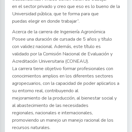
en el sector privado y creo que eso es lo bueno de la
Universidad pública, que te forma para que
puedas elegir en donde trabajar”.
Acerca de la carrera de Ingeniería Agronómica
Posee una duración de cursada de 5 años y título
con validez nacional. Además, este título es
validado por la Comisión Nacional de Evaluación y
Acreditación Universitaria (CONEAU).
La carrera tiene objetivo formar profesionales con
conocimientos amplios en los diferentes sectores
agropecuarios, con la capacidad de poder aplicarlos a
su entorno real, contribuyendo al
mejoramiento de la producción, al bienestar social y
al abastecimiento de las necesidades
regionales, nacionales e internacionales,
promoviendo un manejo un manejo racional de los
recursos naturales.