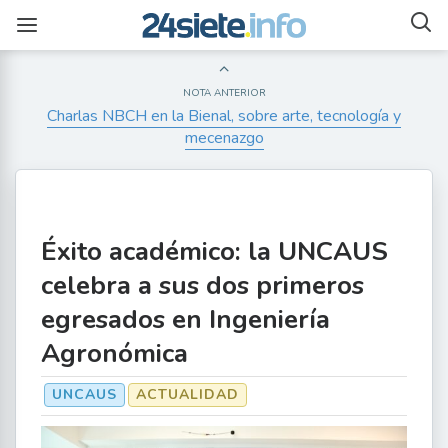
NOTA ANTERIOR
Charlas NBCH en la Bienal, sobre arte, tecnología y
mecenazgo
Éxito académico: la UNCAUS
celebra a sus dos primeros
egresados en Ingeniería
Agronómica
UNCAUS
ACTUALIDAD