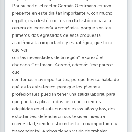
Por su parte, el rector Germán Oestmann estuvo
presente en este día tan importante y, con mucho
orgullo, manifestó que “es un día histórico para la
carrera de Ingeniería Agronómica, porque son los
primeros dos egresados de esta propuesta
académica tan importante y estratégica, que tiene
que ver
con las necesidades de la región”, expresó el
abogado Oestmann. Agregó, además “me parece
que
son temas muy importantes, porque hoy se habla de
qué es lo estratégico, para que los jóvenes
profesionales puedan tener una salida laboral, para
que puedan aplicar todos los conocimientos
adquiridos en el aula durante estos años y hoy, dos
estudiantes, defendieron sus tesis en nuestra
universidad, siendo esto un hecho muy importante y
trascendental. Ambos tienen visión de trabajar