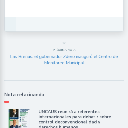
PRÓXIMA NOTA
Las Breñas: el gobernador Zdero inauguró el Centro de
Monitoreo Municipal
Nota relacioanda
UNCAUS reunirá a referentes
internacionales para debatir sobre
control deconvencionalidad y
derechos humanos