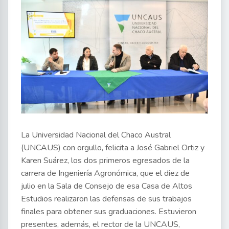
La Universidad Nacional del Chaco Austral
(UNCAUS) con orgullo, felicita a José Gabriel Ortiz y
Karen Suárez, los dos primeros egresados de la
carrera de Ingeniería Agronómica, que el diez de
julio en la Sala de Consejo de esa Casa de Altos
Estudios realizaron las defensas de sus trabajos
finales para obtener sus graduaciones. Estuvieron
presentes, además, el rector de la UNCAUS,