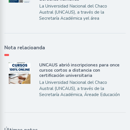
La Universidad Nacional del Chaco
Austral (UNCAUS), a través de la
Secretaría Académica yel área
Nota relacioanda
UNCAUS abrió inscripciones para once
cursos cortos a distancia con
certificación universitaria
La Universidad Nacional del Chaco
Austral (UNCAUS), a través de la
Secretaría Académica, Áreade Educación