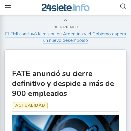
NOTA ANTERIOR
El FMI concluyó la misión en Argentina y el Gobierno espera
un nuevo desembolso
FATE anunció su cierre
definitivo y despide a más de
900 empleados
ACTUALIDAD