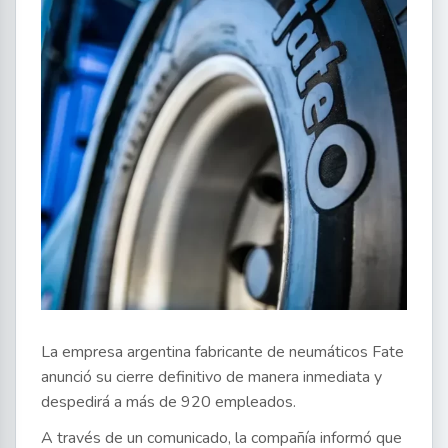
La empresa argentina fabricante de neumáticos Fate
anunció su cierre definitivo de manera inmediata y
despedirá a más de 920 empleados.
A través de un comunicado, la compañía informó que