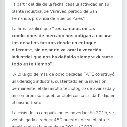
“a partir del día de la fecha, cesa la actividad en su
planta industrial de Virreyes, partido de San
Fernando, provincia de Buenos Aires”.
La firma explicó que
“los cambios en las
condiciones de mercado nos obligan a encarar
los desafíos futuros desde un enfoque
diferente, sin dejar de valorar la vocación
industrial que nos ha definido siempre durante
todo este tiempo”
.
“A lo largo de más de ocho décadas FATE construyó
un liderazgo industrial sustentado en la inversión
permanente, el desarrollo tecnológico de avanzada y
un compromiso inquebrantable con la calidad”, dijo en
el mismo texto.
La crisis de la compañía no es novedad. En 2019, se
vio obligada a reducir 450 puestos de su planta. Y