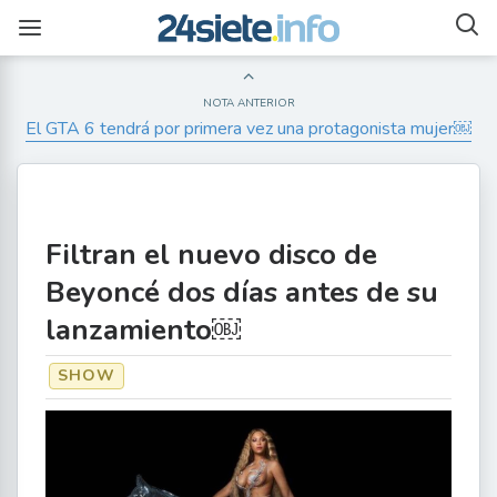
NOTA ANTERIOR
El GTA 6 tendrá por primera vez una protagonista mujer￼
Filtran el nuevo disco de
Beyoncé dos días antes de su
lanzamiento￼
SHOW