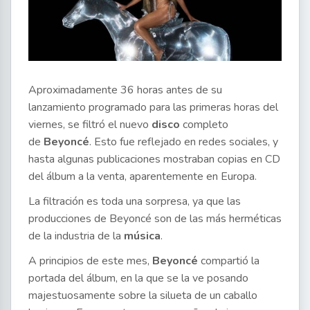
Aproximadamente 36 horas antes de su
lanzamiento programado para las primeras horas del
viernes, se filtró el nuevo
disco
completo
de
Beyoncé
. Esto fue reflejado en redes sociales, y
hasta algunas publicaciones mostraban copias en CD
del álbum a la venta, aparentemente en Europa.
La filtración es toda una sorpresa, ya que las
producciones de Beyoncé son de las más herméticas
de la industria de la
música
.
A principios de este mes,
Beyoncé
compartió la
portada del álbum, en la que se la ve posando
majestuosamente sobre la silueta de un caballo