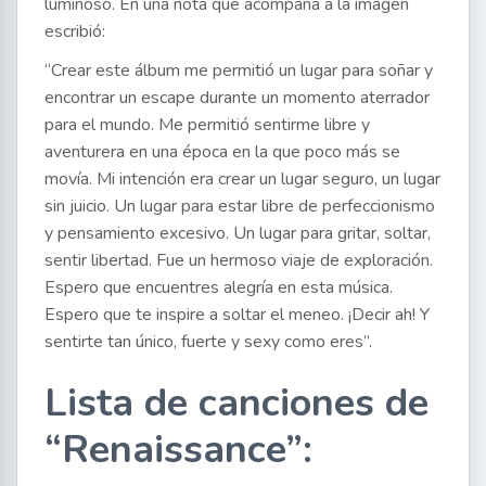
luminoso. En una nota que acompaña a la imagen
escribió:
“Crear este álbum me permitió un lugar para soñar y
encontrar un escape durante un momento aterrador
para el mundo. Me permitió sentirme libre y
aventurera en una época en la que poco más se
movía. Mi intención era crear un lugar seguro, un lugar
sin juicio. Un lugar para estar libre de perfeccionismo
y pensamiento excesivo. Un lugar para gritar, soltar,
sentir libertad. Fue un hermoso viaje de exploración.
Espero que encuentres alegría en esta música.
Espero que te inspire a soltar el meneo. ¡Decir ah! Y
sentirte tan único, fuerte y sexy como eres”.
Lista de canciones de
“Renaissance”: