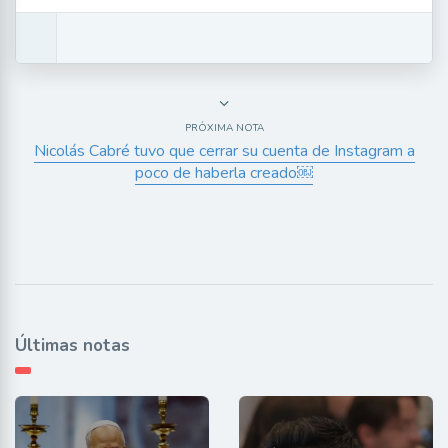
PRÓXIMA NOTA
Nicolás Cabré tuvo que cerrar su cuenta de Instagram a
poco de haberla creado￼
Últimas notas