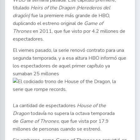
titulado
Heirs of the Dragon (Herederos del
dragón)
fue la premiere más grande de HBO,
duplicando el estreno original de
Game of
Thrones
en 2011, que fue visto por 4.2 millones de
espectadores.
El viernes pasado, la serie renovó contrato para una
segunda temporada, y a esa altura HBO informó que
los espectadores de aquel primer capítulo ya
sumaban 25 millones
La cantidad de espectadores
House of the
Dragon
todavía no supera la octava temporada
de
Game of Thrones
, que fue vista por 17.9
millones de personas cuando se estrenó.