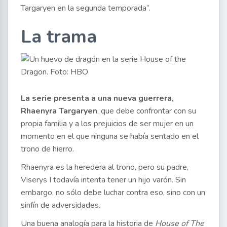
Targaryen en la segunda temporada”.
La trama
La serie presenta a una nueva guerrera,
Rhaenyra Targaryen
, que debe confrontar con su
propia familia y a los prejuicios de ser mujer en un
momento en el que ninguna se había sentado en el
trono de hierro.
Rhaenyra es la heredera al trono, pero su padre,
Viserys I todavía intenta tener un hijo varón. Sin
embargo, no sólo debe luchar contra eso, sino con un
sinfín de adversidades.
Una buena analogía para la historia de
House of The