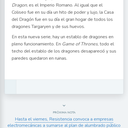
Dragon
, es el Imperio Romano. Al igual que el
Coliseo fue en su día un hito de poder y lujo, la Casa
del Dragón fue en su día el gran hogar de todos los
dragones Targaryen y de sus huevos.
En esta nueva serie, hay un establo de dragones en
pleno funcionamiento. En
Game of Thrones
, todo el
techo del establo de los dragones desapareció y sus
paredes quedaron en ruinas.
PRÓXIMA NOTA
Hasta el viernes, Resistencia convoca a empresas
electromecánicas a sumarse al plan de alumbrado público