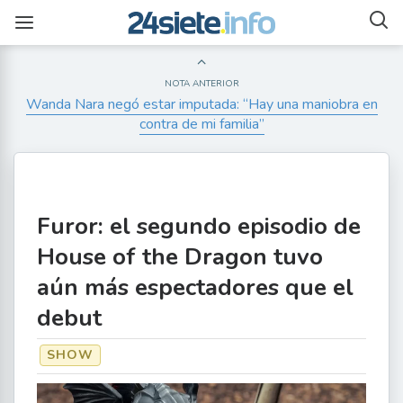
NOTA ANTERIOR
Wanda Nara negó estar imputada: “Hay una maniobra en
contra de mi familia”
Furor: el segundo episodio de
House of the Dragon tuvo
aún más espectadores que el
debut
SHOW