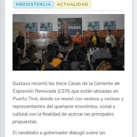
MRESISTENCIA
ACTUALIDAD
Gustavo recorrió las trece Casas de la Corriente de
Expresión Renovada (CER) que están ubicadas en
Puerto Tirol, donde se reunió con vecinos y vecinas y
representantes del quehacer económico, social y
cultural con la finalidad de acercar las principales
propuestas.
El candidato a gobernador dialogó sobre las