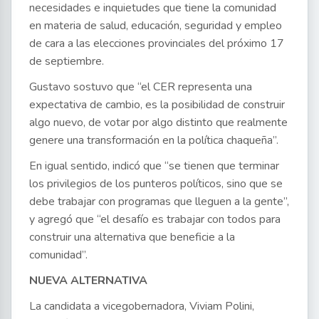
necesidades e inquietudes que tiene la comunidad
en materia de salud, educación, seguridad y empleo
de cara a las elecciones provinciales del próximo 17
de septiembre.
Gustavo sostuvo que “el CER representa una
expectativa de cambio, es la posibilidad de construir
algo nuevo, de votar por algo distinto que realmente
genere una transformación en la política chaqueña”.
En igual sentido, indicó que “se tienen que terminar
los privilegios de los punteros políticos, sino que se
debe trabajar con programas que lleguen a la gente”,
y agregó que “el desafío es trabajar con todos para
construir una alternativa que beneficie a la
comunidad”.
NUEVA ALTERNATIVA
La candidata a vicegobernadora, Viviam Polini,