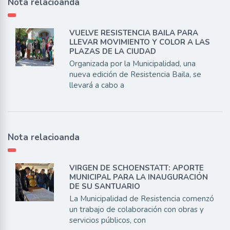
Nota relacioanda
VUELVE RESISTENCIA BAILA PARA
LLEVAR MOVIMIENTO Y COLOR A LAS
PLAZAS DE LA CIUDAD
Organizada por la Municipalidad, una
nueva edición de Resistencia Baila, se
llevará a cabo a
Nota relacioanda
VIRGEN DE SCHOENSTATT: APORTE
MUNICIPAL PARA LA INAUGURACIÓN
DE SU SANTUARIO
La Municipalidad de Resistencia comenzó
un trabajo de colaboración con obras y
servicios públicos, con