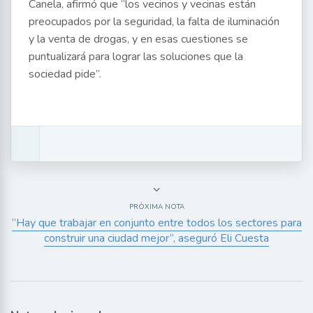
Canela, afirmó que “los vecinos y vecinas están
preocupados por la seguridad, la falta de iluminación
y la venta de drogas, y en esas cuestiones se
puntualizará para lograr las soluciones que la
sociedad pide”.
PRÓXIMA NOTA
“Hay que trabajar en conjunto entre todos los sectores para
construir una ciudad mejor”, aseguró Eli Cuesta