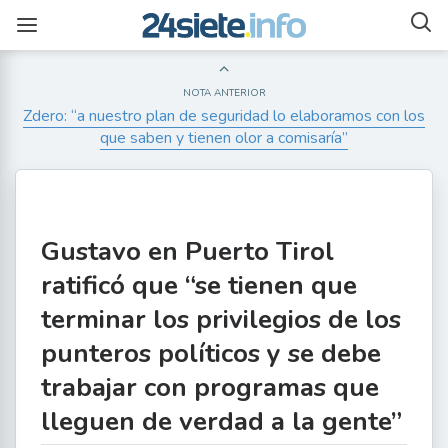
NOTA ANTERIOR
Zdero: “a nuestro plan de seguridad lo elaboramos con los
que saben y tienen olor a comisaría”
Gustavo en Puerto Tirol
ratificó que “se tienen que
terminar los privilegios de los
punteros políticos y se debe
trabajar con programas que
lleguen de verdad a la gente”