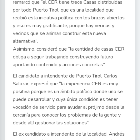
remarcó que “el CER tiene trece Casas distribuidas
por todo Puerto Tirol, que es una localidad que
recibió esta iniciativa política con los brazos abiertos
y eso es muy gratificante, porque hay vecinas y
vecinos que se animan construir esta nueva
alternativa”.
Asimismo, consideró que “la cantidad de casas CER
obliga a seguir trabajando construyendo futuro
aportando contenido y acciones concretas”.
El candidato a intendente de Puerto Tirol, Carlos
Salazar, expresó que “la experiencia CER es muy
positiva porque es un ámbito político donde uno se
puede desarrollar y cuya única condición es tener
vocación de servicio para ayudar al prójimo desde la
cercanía para conocer los problemas de la gente y
desde allí gestionar las soluciones”.
El ex candidato a intendente de la localidad, Andrés