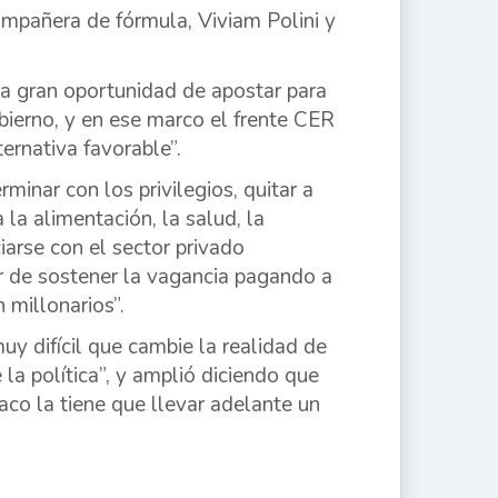
mpañera de fórmula, Viviam Polini y
a gran oportunidad de apostar para
bierno, y en ese marco el frente CER
ernativa favorable”.
minar con los privilegios, quitar a
 la alimentación, la salud, la
iarse con el sector privado
ar de sostener la vagancia pagando a
 millonarios”.
muy difícil que cambie la realidad de
la política”, y amplió diciendo que
aco la tiene que llevar adelante un