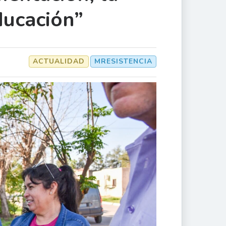
ducación”
ACTUALIDAD
MRESISTENCIA