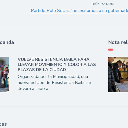
PRÓXIMA NOTA
Partido Polo Social: “necesitamos a un goberna
ioanda
Nota re
VUELVE RESISTENCIA BAILA PARA
LLEVAR MOVIMIENTO Y COLOR A LAS
PLAZAS DE LA CIUDAD
Organizada por la Municipalidad, una
nueva edición de Resistencia Baila, se
llevará a cabo a
tas