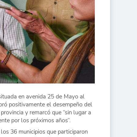
 situada en avenida 25 de Mayo al
loró positivamente el desempeño del
 provincia y remarcó que “sin lugar a
ente por los próximos años”.
los 36 municipios que participaron