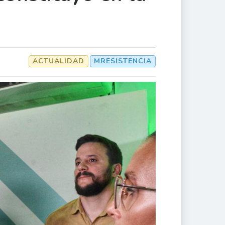
ACTUALIDAD
MRESISTENCIA