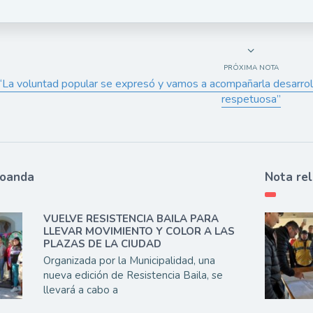
PRÓXIMA NOTA
“La voluntad popular se expresó y vamos a acompañarla desarrol
respetuosa”
ioanda
Nota re
VUELVE RESISTENCIA BAILA PARA
LLEVAR MOVIMIENTO Y COLOR A LAS
PLAZAS DE LA CIUDAD
Organizada por la Municipalidad, una
nueva edición de Resistencia Baila, se
llevará a cabo a