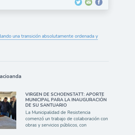
lando una transición absolutamente ordenada y
lacioanda
VIRGEN DE SCHOENSTATT: APORTE
MUNICIPAL PARA LA INAUGURACIÓN
DE SU SANTUARIO
La Municipalidad de Resistencia
comenzó un trabajo de colaboración con
obras y servicios públicos, con