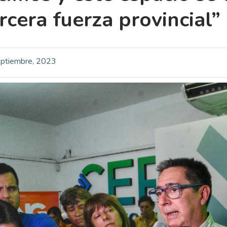
rcera fuerza provincial”
ptiembre, 2023