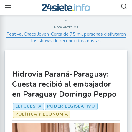
NOTA ANTERIOR
Festival Chaco Joven: Cerca de 75 mil personas disfrutaron
los shows de reconocidos artistas
Hidrovía Paraná-Paraguay:
Cuesta recibió al embajador
en Paraguay Domingo Peppo
ELI CUESTA
PODER LEGISLATIVO
POLÍTICA Y ECONOMÍA