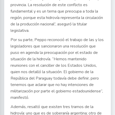
provincia. La resolución de este conflicto es
fundamental y es un tema que preocupa a toda la
región, porque esta hidrovía representa la circulación
de la producción nacional”, aseguró la titular
legislativa.
Por su parte, Peppo reconoció el trabajo de las y los
legisladores que sancionaron una resolución que
puso en agenda la preocupación por el estado de
situación de la hidrovía. “Hemos mantenido
reuniones con el canciller de los Estados Unidos,
quien nos detalló la situación. El gobierno de la
República del Paraguay todavía debe definir, pero
tenemos que aclarar que no hay intenciones de
militarización por parte el gobierno estadounidense”,
manifestó.
Además, resaltó que existen tres tramos de la
hidrovía: uno que es de soberanía argentina; otro de