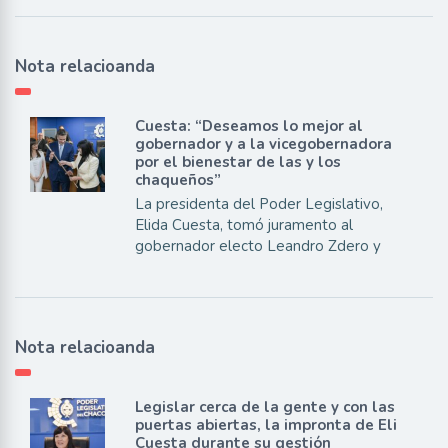
Nota relacioanda
Cuesta: “Deseamos lo mejor al
gobernador y a la vicegobernadora
por el bienestar de las y los
chaqueños”
La presidenta del Poder Legislativo,
Elida Cuesta, tomó juramento al
gobernador electo Leandro Zdero y
Nota relacioanda
Legislar cerca de la gente y con las
puertas abiertas, la impronta de Eli
Cuesta durante su gestión