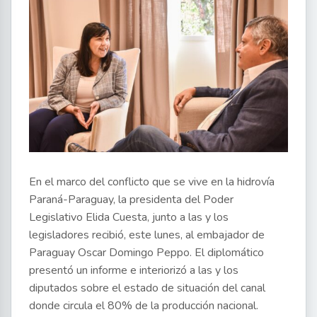
En el marco del conflicto que se vive en la hidrovía
Paraná-Paraguay, la presidenta del Poder
Legislativo Elida Cuesta, junto a las y los
legisladores recibió, este lunes, al embajador de
Paraguay Oscar Domingo Peppo. El diplomático
presentó un informe e interiorizó a las y los
diputados sobre el estado de situación del canal
donde circula el 80% de la producción nacional.