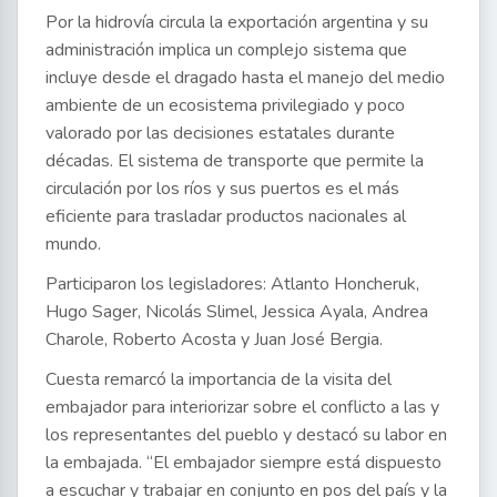
Por la hidrovía circula la exportación argentina y su
administración implica un complejo sistema que
incluye desde el dragado hasta el manejo del medio
ambiente de un ecosistema privilegiado y poco
valorado por las decisiones estatales durante
décadas. El sistema de transporte que permite la
circulación por los ríos y sus puertos es el más
eficiente para trasladar productos nacionales al
mundo.
Participaron los legisladores: Atlanto Honcheruk,
Hugo Sager, Nicolás Slimel, Jessica Ayala, Andrea
Charole, Roberto Acosta y Juan José Bergia.
Cuesta remarcó la importancia de la visita del
embajador para interiorizar sobre el conflicto a las y
los representantes del pueblo y destacó su labor en
la embajada. “El embajador siempre está dispuesto
a escuchar y trabajar en conjunto en pos del país y la