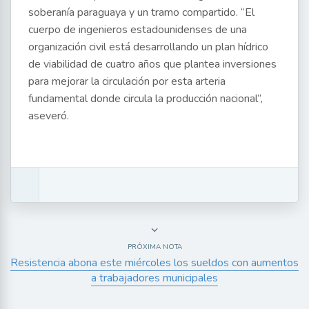
soberanía paraguaya y un tramo compartido. “El
cuerpo de ingenieros estadounidenses de una
organización civil está desarrollando un plan hídrico
de viabilidad de cuatro años que plantea inversiones
para mejorar la circulación por esta arteria
fundamental donde circula la producción nacional”,
aseveró.
PRÓXIMA NOTA
Resistencia abona este miércoles los sueldos con aumentos
a trabajadores municipales