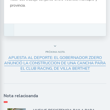
provincia.
PRÓXIMA NOTA
APUESTA AL DEPORTE: EL GOBERNADOR ZDERO
ANUNCIÓ LA CONSTRUCCION DE UNA CANCHA PARA
EL CLUB RACING, DE VILLA BERTHET
Nota relacioanda