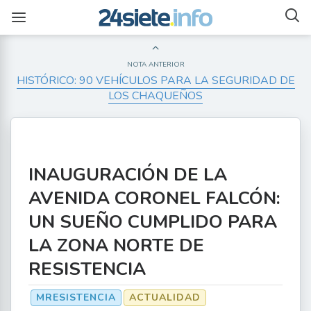
NOTA ANTERIOR
HISTÓRICO: 90 VEHÍCULOS PARA LA SEGURIDAD DE
LOS CHAQUEÑOS
INAUGURACIÓN DE LA
AVENIDA CORONEL FALCÓN:
UN SUEÑO CUMPLIDO PARA
LA ZONA NORTE DE
RESISTENCIA
MRESISTENCIA
ACTUALIDAD