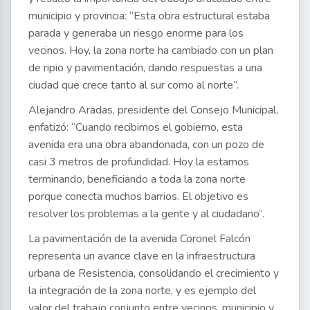
municipio y provincia: “Esta obra estructural estaba
parada y generaba un riesgo enorme para los
vecinos. Hoy, la zona norte ha cambiado con un plan
de ripio y pavimentación, dando respuestas a una
ciudad que crece tanto al sur como al norte”.
Alejandro Aradas, presidente del Consejo Municipal,
enfatizó: “Cuando recibimos el gobierno, esta
avenida era una obra abandonada, con un pozo de
casi 3 metros de profundidad. Hoy la estamos
terminando, beneficiando a toda la zona norte
porque conecta muchos barrios. El objetivo es
resolver los problemas a la gente y al ciudadano”.
La pavimentación de la avenida Coronel Falcón
representa un avance clave en la infraestructura
urbana de Resistencia, consolidando el crecimiento y
la integración de la zona norte, y es ejemplo del
valor del trabajo conjunto entre vecinos, municipio y