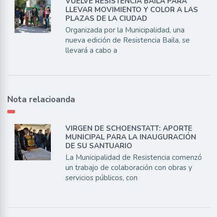
VUELVE RESISTENCIA BAILA PARA
LLEVAR MOVIMIENTO Y COLOR A LAS
PLAZAS DE LA CIUDAD
Organizada por la Municipalidad, una
nueva edición de Resistencia Baila, se
llevará a cabo a
Nota relacioanda
VIRGEN DE SCHOENSTATT: APORTE
MUNICIPAL PARA LA INAUGURACIÓN
DE SU SANTUARIO
La Municipalidad de Resistencia comenzó
un trabajo de colaboración con obras y
servicios públicos, con