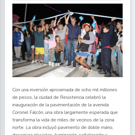
Con una inversión aproximada de ocho mil millones
de pesos, la ciudad de Resistencia celebró la
inauguración de la pavimentación de la avenida
Coronel Falcón, una obra largamente esperada que
transforma la vida de miles de vecinos de la zona
norte. La obra incluyó pavimento de doble mano,