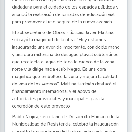
ciudadana para el cuidado de los espacios públicos y
anunció la realización de jornadas de educación vial
para promover el uso seguro de la nueva avenida.
El subsecretario de Obras Públicas, Javier Mattina,
subrayó la magnitud de la obra: “Hoy estamos
inaugurando una avenida importante, con doble mano
y una obra millonaria de desagüe pluvial subterráneo
que recolecta el agua de toda la cuenca de la zona
norte y la dirige hacia el río Negro. Es una obra
magnífica que embellece la zona y mejora la calidad
de vida de los vecinos”. Mattina también destacó el
financiamiento internacional y el apoyo de
autoridades provinciales y municipales para la
concreción de este proyecto.
Pablo Mujica, secretario de Desarrollo Humano de la
Municipalidad de Resistencia, celebró la inauguración
y resaltó la importancia del trabajo articulado entre