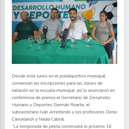
Desde este lunes en el polideportivo municipal,
comienzan las inscripciones para las clases de
natación en la escuela municipal, así lo anunciaron en
conferencia de prensa el Secretario de Desarrollo
Humano y Deportes Germán Rearte, el
subsecretario Iván Arredondo y los profesores Denis
Cancelarich y Nadia Cabral.
“La temporada de pileta comenzará el próximo 16