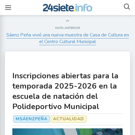
NOTA ANTERIOR
Sáenz Peña vivió una nueva muestra de Casa de Cultura en
el Centro Cultural Municipal
Inscripciones abiertas para la
temporada 2025-2026 en la
escuela de natación del
Polideportivo Municipal
MSÁENZPEÑA
ACTUALIDAD