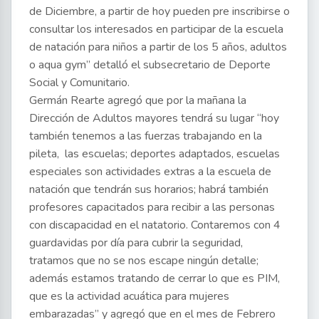
de Diciembre, a partir de hoy pueden pre inscribirse o
consultar los interesados en participar de la escuela
de natación para niños a partir de los 5 años, adultos
o aqua gym” detalló el subsecretario de Deporte
Social y Comunitario.
Germán Rearte agregó que por la mañana la
Dirección de Adultos mayores tendrá su lugar “hoy
también tenemos a las fuerzas trabajando en la
pileta, las escuelas; deportes adaptados, escuelas
especiales son actividades extras a la escuela de
natación que tendrán sus horarios; habrá también
profesores capacitados para recibir a las personas
con discapacidad en el natatorio. Contaremos con 4
guardavidas por día para cubrir la seguridad,
tratamos que no se nos escape ningún detalle;
además estamos tratando de cerrar lo que es PIM,
que es la actividad acuática para mujeres
embarazadas” y agregó que en el mes de Febrero