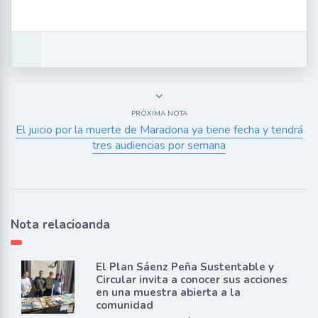
PRÓXIMA NOTA
El juicio por la muerte de Maradona ya tiene fecha y tendrá
tres audiencias por semana
Nota relacioanda
El Plan Sáenz Peña Sustentable y
Circular invita a conocer sus acciones
en una muestra abierta a la
comunidad