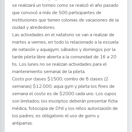
se realizará un torneo como se realizó el año pasado
que convocó a más de 500 participantes de
instituciones que tienen colonias de vacaciones de la
ciudad y alrededores.
Las actividades en el natatorio se van a realizar de
martes a viernes, en todo lo relacionado a la escuela
de natación y aquagym; sábados y domingos por la
tarde pileta libre abierta a la comunidad de 16 a 20
hs. Los lunes no se realizan actividades para el
mantenimiento semanal de la pileta.
Costo por clases $1500, combo de 8 clases (2
semanas) $12.000; aqua gym y pileta los fines de
semana el costo es de $2000 cada uno. Los cupos
son limitados; los inscriptos deberán presentar ficha
médica, fotocopia de DNI y los niños autorización de
los padres; es obligatorio el uso de gorro y
antiparras.