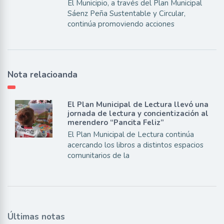
El Municipio, a través del Plan Municipal
Sáenz Peña Sustentable y Circular,
continúa promoviendo acciones
Nota relacioanda
El Plan Municipal de Lectura llevó una
jornada de lectura y concientización al
merendero “Pancita Feliz”
El Plan Municipal de Lectura continúa
acercando los libros a distintos espacios
comunitarios de la
Últimas notas