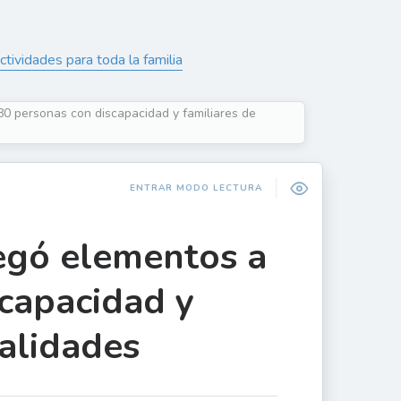
ctividades para toda la familia
0 personas con discapacidad y familiares de
ENTRAR MODO LECTURA
egó elementos a
capacidad y
calidades