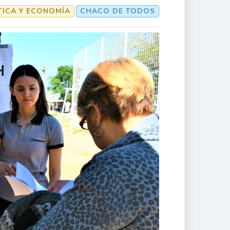
TICA Y ECONOMÍA
CHACO DE TODOS