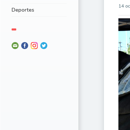
14 oc
Deportes