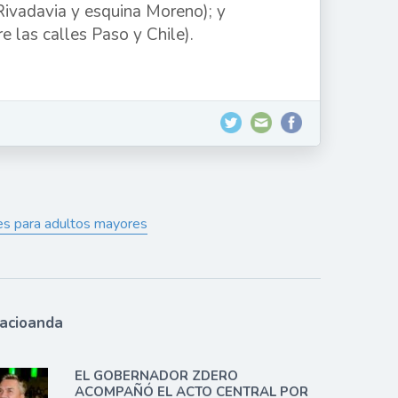
Rivadavia y esquina Moreno); y
 las calles Paso y Chile).
rtes para adultos mayores
lacioanda
EL GOBERNADOR ZDERO
ACOMPAÑÓ EL ACTO CENTRAL POR