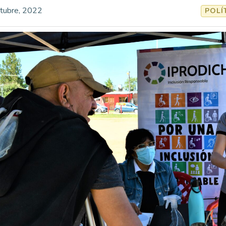
tubre, 2022
POLÍ