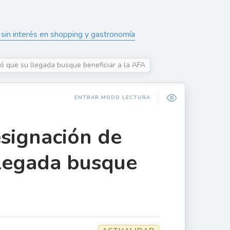
sin interés en shopping y gastronomía
gó que su llegada busque beneficiar a la AFA
ENTRAR MODO LECTURA
esignación de
llegada busque