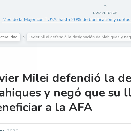
NOTA ANTERIOR
Mes de la Mujer con TUYA: hasta 20% de bonificación y cuotas 
ctualidad
Javier Milei defendió la designación de Mahiques y ne
vier Milei defendió la d
ahiques y negó que su 
neficiar a la AFA