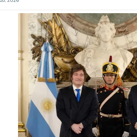
zo, 2026