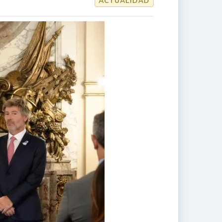
ACTUALIDAD