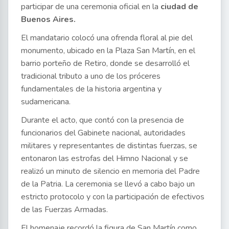
participar de una ceremonia oficial en la
ciudad de
Buenos Aires.
El mandatario colocó una ofrenda floral al pie del
monumento, ubicado en la Plaza San Martín, en el
barrio porteño de Retiro, donde se desarrolló el
tradicional tributo a uno de los próceres
fundamentales de la historia argentina y
sudamericana.
Durante el acto, que contó con la presencia de
funcionarios del Gabinete nacional, autoridades
militares y representantes de distintas fuerzas, se
entonaron las estrofas del Himno Nacional y se
realizó un minuto de silencio en memoria del Padre
de la Patria. La ceremonia se llevó a cabo bajo un
estricto protocolo y con la participación de efectivos
de las Fuerzas Armadas.
El homenaje recordó la figura de San Martín como