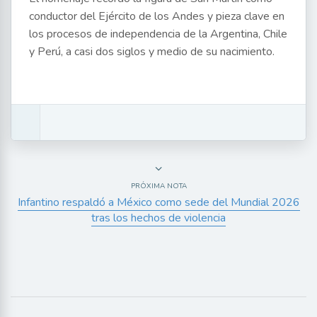
conductor del Ejército de los Andes y pieza clave en
los procesos de independencia de la Argentina, Chile
y Perú, a casi dos siglos y medio de su nacimiento.
PRÓXIMA NOTA
Infantino respaldó a México como sede del Mundial 2026
tras los hechos de violencia