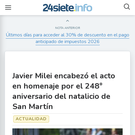
NOTA ANTERIOR
Últimos días para acceder al 30% de descuento en el pago
anticipado de impuestos 2026
Javier Milei encabezó el acto
en homenaje por el 248°
aniversario del natalicio de
San Martín
ACTUALIDAD