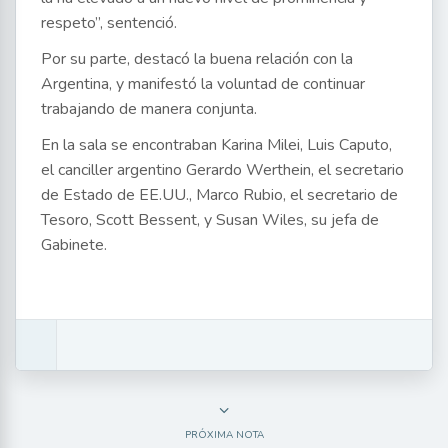
respeto”, sentenció.
Por su parte, destacó la buena relación con la
Argentina, y manifestó la voluntad de continuar
trabajando de manera conjunta.
En la sala se encontraban Karina Milei, Luis Caputo,
el canciller argentino Gerardo Werthein, el secretario
de Estado de EE.UU., Marco Rubio, el secretario de
Tesoro, Scott Bessent, y Susan Wiles, su jefa de
Gabinete.
PRÓXIMA NOTA