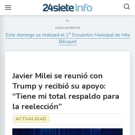
NOTA ANTERIOR
Este domingo se realizará el 1° Encuentro Municipal de Mini
Básquet
Javier Milei se reunió con
Trump y recibió su apoyo:
“Tiene mi total respaldo para
la reelección”
ACTUALIDAD