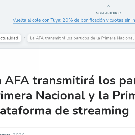
NOTA ANTERIOR
Vuelta al cole con Tuya: 20% de bonificación y cuotas sin 
ctualidad
La AFA transmitirá los partidos de la Primera Nacional
 AFA transmitirá los pa
imera Nacional y la Pri
lataforma de streaming