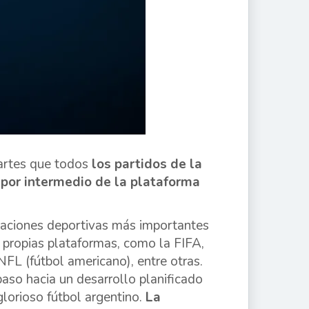
artes que todos
los partidos de la
 por intermedio de la plataforma
izaciones deportivas más importantes
propias plataformas, como la FIFA,
FL (fútbol americano), entre otras.
paso hacia un desarrollo planificado
lorioso fútbol argentino.
La