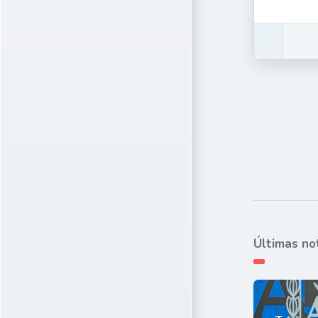
Últimas no