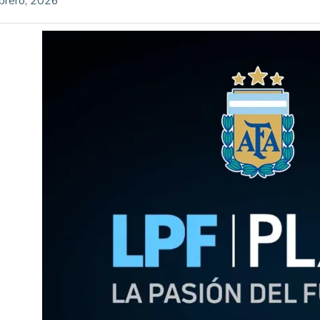
brero, 2026