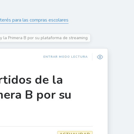
interés para las compras escolares
 y la Primera B por su plataforma de streaming
ENTRAR MODO LECTURA
rtidos de la
mera B por su