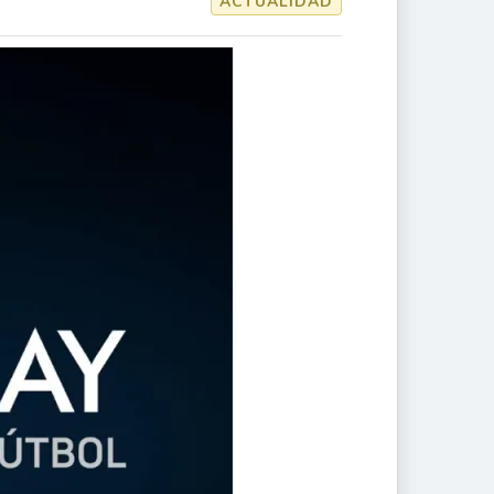
ACTUALIDAD