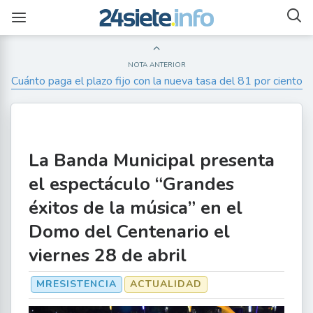
NOTA ANTERIOR
Cuánto paga el plazo fijo con la nueva tasa del 81 por ciento
La Banda Municipal presenta
el espectáculo “Grandes
éxitos de la música” en el
Domo del Centenario el
viernes 28 de abril
MRESISTENCIA
ACTUALIDAD