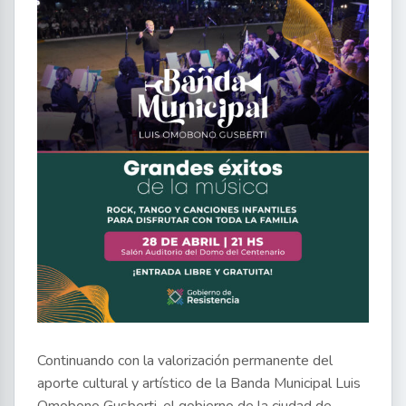
Continuando con la valorización permanente del
aporte cultural y artístico de la Banda Municipal Luis