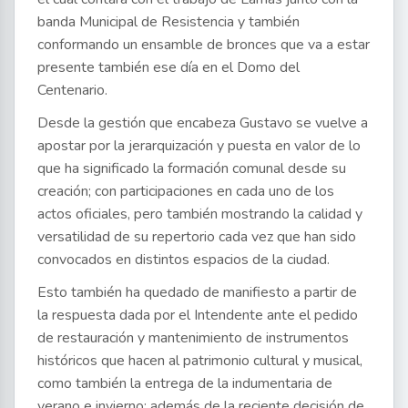
banda Municipal de Resistencia y también
conformando un ensamble de bronces que va a estar
presente también ese día en el Domo del
Centenario.
Desde la gestión que encabeza Gustavo se vuelve a
apostar por la jerarquización y puesta en valor de lo
que ha significado la formación comunal desde su
creación; con participaciones en cada uno de los
actos oficiales, pero también mostrando la calidad y
versatilidad de su repertorio cada vez que han sido
convocados en distintos espacios de la ciudad.
Esto también ha quedado de manifiesto a partir de
la respuesta dada por el Intendente ante el pedido
de restauración y mantenimiento de instrumentos
históricos que hacen al patrimonio cultural y musical,
como también la entrega de la indumentaria de
verano e invierno; además de la reciente decisión de