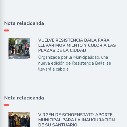
Nota relacioanda
VUELVE RESISTENCIA BAILA PARA
LLEVAR MOVIMIENTO Y COLOR A LAS
PLAZAS DE LA CIUDAD
Organizada por la Municipalidad, una
nueva edición de Resistencia Baila, se
llevará a cabo a
Nota relacioanda
VIRGEN DE SCHOENSTATT: APORTE
MUNICIPAL PARA LA INAUGURACIÓN
DE SU SANTUARIO