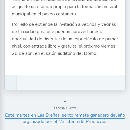
asignarle un espacio propio para la formación musical
municipal en el paseo costanero.
Por ello se extiende la invitación a vecinos y vecinas
de la ciudad para que puedan aprovechar esta
oportunidad de disfrutar de un espectáculo de primer
nivel, con entrada libre y gratuita, el próximo viernes
28 de abril en el salón auditorio del Domo.
PRÓXIMA NOTA
Este martes en Las Breñas, sexto remate ganadero del año
organizado por el Ministerio de Producción