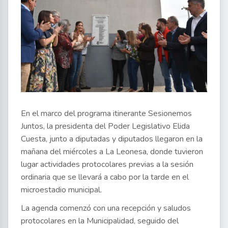
En el marco del programa itinerante Sesionemos
Juntos, la presidenta del Poder Legislativo Elida
Cuesta, junto a diputadas y diputados llegaron en la
mañana del miércoles a La Leonesa, donde tuvieron
lugar actividades protocolares previas a la sesión
ordinaria que se llevará a cabo por la tarde en el
microestadio municipal.
La agenda comenzó con una recepción y saludos
protocolares en la Municipalidad, seguido del