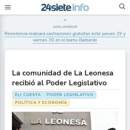
NOTA ANTERIOR
Resistencia realizará castraciones gratuitas este jueves 29 y
viernes 30 en el barrio Barberán
La comunidad de La Leonesa
recibió al Poder Legislativo
ELI CUESTA
PODER LEGISLATIVO
POLÍTICA Y ECONOMÍA