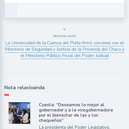
PRÓXIMA NOTA
La Universidad de la Cuenca del Plata firmó convenio con el
Ministerio de Seguridad y Justicia de la Provincia del Chaco y
el Ministerio Público Fiscal del Poder Judicial
Nota relacioanda
Cuesta: “Deseamos lo mejor al
gobernador y a la vicegobernadora
por el bienestar de las y los
chaqueños”
La presidenta del Poder Legislativo,