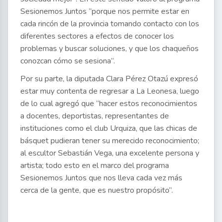
Sesionemos Juntos “porque nos permite estar en
cada rincón de la provincia tomando contacto con los
diferentes sectores a efectos de conocer los
problemas y buscar soluciones, y que los chaqueños
conozcan cómo se sesiona”.
Por su parte, la diputada Clara Pérez Otazú expresó
estar muy contenta de regresar a La Leonesa, luego
de lo cual agregó que “hacer estos reconocimientos
a docentes, deportistas, representantes de
instituciones como el club Urquiza, que las chicas de
básquet pudieran tener su merecido reconocimiento;
al escultor Sebastián Vega, una excelente persona y
artista; todo esto en el marco del programa
Sesionemos Juntos que nos lleva cada vez más
cerca de la gente, que es nuestro propósito”.