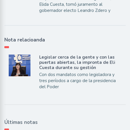
Elida Cuesta, tomó juramento al
gobernador electo Leandro Zdero y
Nota relacioanda
Legislar cerca de la gente y con las
puertas abiertas, la impronta de Eli
Cuesta durante su gestión
Con dos mandatos como legisladora y
tres períodos a cargo de la presidencia
del Poder
Últimas notas