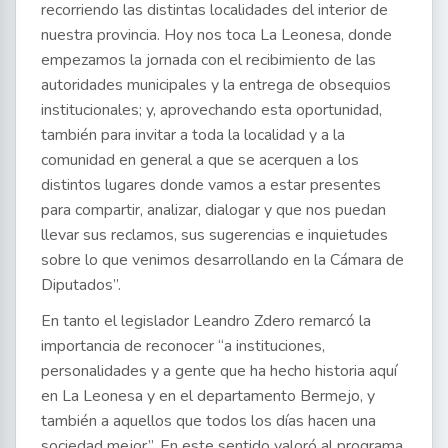
recorriendo las distintas localidades del interior de
nuestra provincia. Hoy nos toca La Leonesa, donde
empezamos la jornada con el recibimiento de las
autoridades municipales y la entrega de obsequios
institucionales; y, aprovechando esta oportunidad,
también para invitar a toda la localidad y a la
comunidad en general a que se acerquen a los
distintos lugares donde vamos a estar presentes
para compartir, analizar, dialogar y que nos puedan
llevar sus reclamos, sus sugerencias e inquietudes
sobre lo que venimos desarrollando en la Cámara de
Diputados”.
En tanto el legislador Leandro Zdero remarcó la
importancia de reconocer “a instituciones,
personalidades y a gente que ha hecho historia aquí
en La Leonesa y en el departamento Bermejo, y
también a aquellos que todos los días hacen una
sociedad mejor”. En este sentido valoró al programa