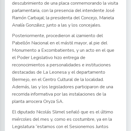
descubrimiento de una placa conmemorando la visita
parlamentaria, con la presencia del intendente José
Ramón Carbajal; la presidenta del Concejo, Mariela
Analía González; junto a las y los concejales.
Posteriormente, procedieron al izamiento del
Pabellón Nacional en el mástil mayor, al pie del
Monumento a Excombatientes, y un acto en el que
el Poder Legislativo hizo entrega de
reconocimientos a personalidades e instituciones
destacadas de La Leonesa y el departamento
Bermejo, en el Centro Cultural de la localidad.
Además, las y los legisladores participaron de una
recorrida informativa por las instalaciones de la
planta arrocera Oryza SA.
El diputado Nicolás Slimel señaló que es el último
miércoles del mes y, como es costumbre, ya en la
Legislatura “estamos con el Sesionemos Juntos