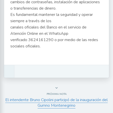
cambios de contraseñas, instalación de aplicaciones
o transferencias de dinero.
Es fundamental mantener la seguridad y operar
siempre a través de los
canales oficiales del Banco en el servicio de
Atención Online en el WhatsApp
verificado 3624161290 o por medio de las redes
sociales oficiales.
PRÓXIMA NOTA
El intendente Bruno Cipolini participó de la inauguración del
Gumno Montenegrino