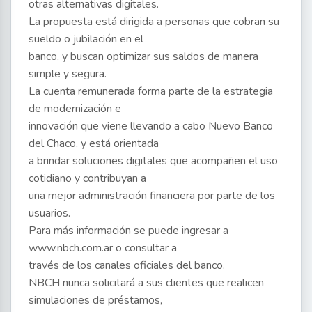
otras alternativas digitales.
La propuesta está dirigida a personas que cobran su
sueldo o jubilación en el
banco, y buscan optimizar sus saldos de manera
simple y segura.
La cuenta remunerada forma parte de la estrategia
de modernización e
innovación que viene llevando a cabo Nuevo Banco
del Chaco, y está orientada
a brindar soluciones digitales que acompañen el uso
cotidiano y contribuyan a
una mejor administración financiera por parte de los
usuarios.
Para más información se puede ingresar a
www.nbch.com.ar o consultar a
través de los canales oficiales del banco.
NBCH nunca solicitará a sus clientes que realicen
simulaciones de préstamos,