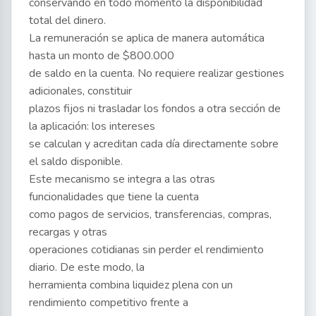
conservando en todo momento la disponibilidad
total del dinero.
La remuneración se aplica de manera automática
hasta un monto de $800.000
de saldo en la cuenta. No requiere realizar gestiones
adicionales, constituir
plazos fijos ni trasladar los fondos a otra sección de
la aplicación: los intereses
se calculan y acreditan cada día directamente sobre
el saldo disponible.
Este mecanismo se integra a las otras
funcionalidades que tiene la cuenta
como pagos de servicios, transferencias, compras,
recargas y otras
operaciones cotidianas sin perder el rendimiento
diario. De este modo, la
herramienta combina liquidez plena con un
rendimiento competitivo frente a