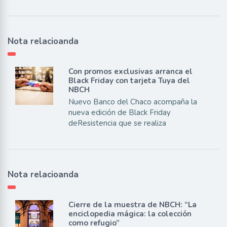
Nota relacioanda
Con promos exclusivas arranca el
Black Friday con tarjeta Tuya del
NBCH
Nuevo Banco del Chaco acompaña la
nueva edición de Black Friday
deResistencia que se realiza
Nota relacioanda
Cierre de la muestra de NBCH: “La
enciclopedia mágica: la colección
como refugio”