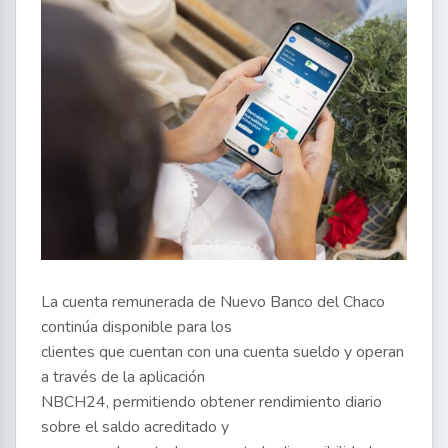
La cuenta remunerada de Nuevo Banco del Chaco
continúa disponible para los
clientes que cuentan con una cuenta sueldo y operan
a través de la aplicación
NBCH24, permitiendo obtener rendimiento diario
sobre el saldo acreditado y