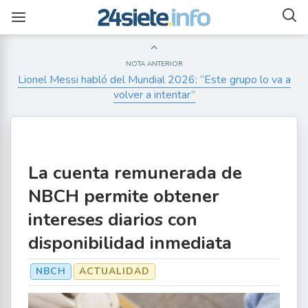
NOTA ANTERIOR
Lionel Messi habló del Mundial 2026: “Este grupo lo va a
volver a intentar”
La cuenta remunerada de
NBCH permite obtener
intereses diarios con
disponibilidad inmediata
NBCH
ACTUALIDAD