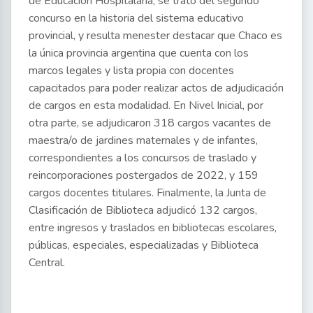
de Educación Hospitalaria, se trató del segundo
concurso en la historia del sistema educativo
provincial, y resulta menester destacar que Chaco es
la única provincia argentina que cuenta con los
marcos legales y lista propia con docentes
capacitados para poder realizar actos de adjudicación
de cargos en esta modalidad. En Nivel Inicial, por
otra parte, se adjudicaron 318 cargos vacantes de
maestra/o de jardines maternales y de infantes,
correspondientes a los concursos de traslado y
reincorporaciones postergados de 2022, y 159
cargos docentes titulares. Finalmente, la Junta de
Clasificación de Biblioteca adjudicó 132 cargos,
entre ingresos y traslados en bibliotecas escolares,
públicas, especiales, especializadas y Biblioteca
Central.