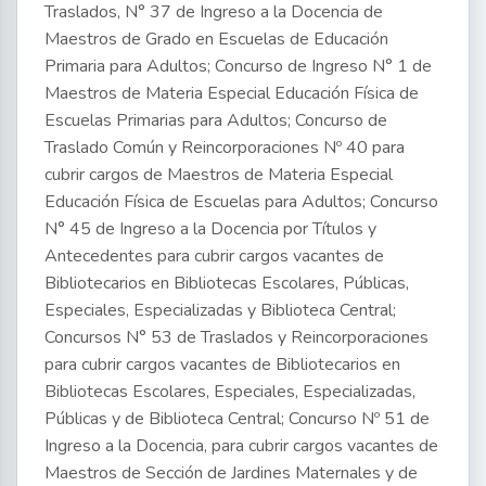
Traslados, N° 37 de Ingreso a la Docencia de
Maestros de Grado en Escuelas de Educación
Primaria para Adultos; Concurso de Ingreso N° 1 de
Maestros de Materia Especial Educación Física de
Escuelas Primarias para Adultos; Concurso de
Traslado Común y Reincorporaciones Nº 40 para
cubrir cargos de Maestros de Materia Especial
Educación Física de Escuelas para Adultos; Concurso
N° 45 de Ingreso a la Docencia por Títulos y
Antecedentes para cubrir cargos vacantes de
Bibliotecarios en Bibliotecas Escolares, Públicas,
Especiales, Especializadas y Biblioteca Central;
Concursos N° 53 de Traslados y Reincorporaciones
para cubrir cargos vacantes de Bibliotecarios en
Bibliotecas Escolares, Especiales, Especializadas,
Públicas y de Biblioteca Central; Concurso Nº 51 de
Ingreso a la Docencia, para cubrir cargos vacantes de
Maestros de Sección de Jardines Maternales y de