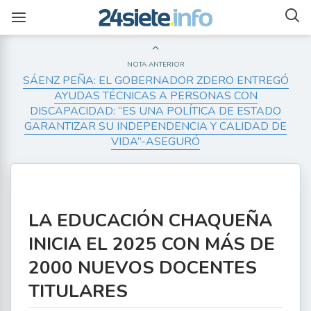
NOTA ANTERIOR
SÁENZ PEÑA: EL GOBERNADOR ZDERO ENTREGÓ
AYUDAS TÉCNICAS A PERSONAS CON
DISCAPACIDAD: “ES UNA POLÍTICA DE ESTADO
GARANTIZAR SU INDEPENDENCIA Y CALIDAD DE
VIDA”-ASEGURÓ
LA EDUCACIÓN CHAQUEÑA
INICIA EL 2025 CON MÁS DE
2000 NUEVOS DOCENTES
TITULARES