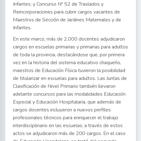
Infantes; y Concurso Nº 52 de Traslados y
Reincorporaciones para cubrir cargos vacantes de
Maestros de Sección de Jardines Maternales y de
Infantes.
En este marco, más de 2.000 docentes adjudicaron
cargos en escuelas primarias y primarias para adultos
de toda la provincia, destacándose que, por primera
vez en la historia del sistema educativo chaqueño,
maestros de Educación Física tuvieron la posibilidad
de titularizar en escuelas para adultos. Las Juntas de
Clasificación de Nivel Primario también llevaron
adelante concursos para las modalidades Educación
Especial y Educación Hospitalaria, que además de
cargos docentes incluyeron a nuevos perfiles
profesionales técnicos para enriquecer el trabajo
interdisciplinario en las escuelas; a través de estos
actos se adjudicaron más de 200 cargos. En el caso