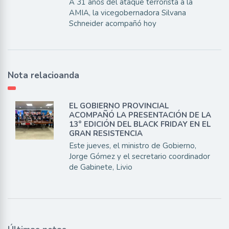
A 31 años del ataque terrorista a la
AMIA, la vicegobernadora Silvana
Schneider acompañó hoy
Nota relacioanda
EL GOBIERNO PROVINCIAL
ACOMPAÑÓ LA PRESENTACIÓN DE LA
13° EDICIÓN DEL BLACK FRIDAY EN EL
GRAN RESISTENCIA
Este jueves, el ministro de Gobierno,
Jorge Gómez y el secretario coordinador
de Gabinete, Livio