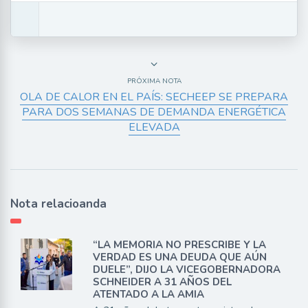
PRÓXIMA NOTA
OLA DE CALOR EN EL PAÍS: SECHEEP SE PREPARA
PARA DOS SEMANAS DE DEMANDA ENERGÉTICA
ELEVADA
Nota relacioanda
“LA MEMORIA NO PRESCRIBE Y LA
VERDAD ES UNA DEUDA QUE AÚN
DUELE”, DIJO LA VICEGOBERNADORA
SCHNEIDER A 31 AÑOS DEL
ATENTADO A LA AMIA