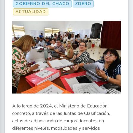
GOBIERNO DEL CHACO
ZDERO
ACTUALIDAD
A lo largo de 2024, el Ministerio de Educación
concretó, a través de las Juntas de Clasificación,
actos de adjudicación de cargos docentes en
diferentes niveles, modalidades y servicios