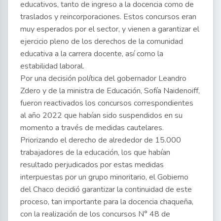
educativos, tanto de ingreso a la docencia como de
traslados y reincorporaciones. Estos concursos eran
muy esperados por el sector, y vienen a garantizar el
ejercicio pleno de los derechos de la comunidad
educativa a la carrera docente, así como la
estabilidad laboral.
Por una decisión política del gobernador Leandro
Zdero y de la ministra de Educación, Sofía Naidenoiff,
fueron reactivados los concursos correspondientes
al año 2022 que habían sido suspendidos en su
momento a través de medidas cautelares.
Priorizando el derecho de alrededor de 15.000
trabajadores de la educación, los que habían
resultado perjudicados por estas medidas
interpuestas por un grupo minoritario, el Gobierno
del Chaco decidió garantizar la continuidad de este
proceso, tan importante para la docencia chaqueña,
con la realización de los concursos N° 48 de