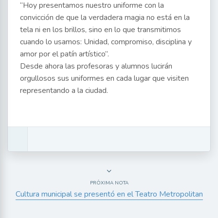
“Hoy presentamos nuestro uniforme con la
convicción de que la verdadera magia no está en la
tela ni en los brillos, sino en lo que transmitimos
cuando lo usamos: Unidad, compromiso, disciplina y
amor por el patín artístico”.
Desde ahora las profesoras y alumnos lucirán
orgullosos sus uniformes en cada lugar que visiten
representando a la ciudad.
PRÓXIMA NOTA
Cultura municipal se presentó en el Teatro Metropolitan