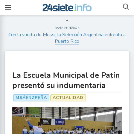
NOTA ANTERIOR
Con la vuelta de Messi, la Selección Argentina enfrenta a
Puerto Rico
La Escuela Municipal de Patín
presentó su indumentaria
MSÁENZPEÑA
ACTUALIDAD