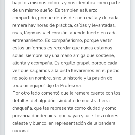
bajo los mismos colores y nos identifica como parte
de un mismo sueño. Es también esfuerzo
compartido, porque detrás de cada malla y de cada
remera hay horas de práctica, caídas y levantadas,
risas, lágrimas y el corazón latiendo fuerte en cada
entrenamiento. Es compañerismo, porque vestir
estos uniformes es recordar que nunca estamos
solas: siempre hay una mano amiga que sostiene,
alienta y acompaña. Es orgullo grupal, porque cada
vez que salgamos a la pista llevaremos en el pecho
no solo un nombre, sino la historia y la pasión de
todo un equipo” dijo la Profesora.
Por otro lado comentó que la remera cuenta con los
detalles del algodón, símbolo de nuestra tierra
chaqueña, que las representa como ciudad y como
provincia dondequiera que vayan y luce los colores
celeste y blanco, en representación de la bandera
nacional.