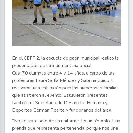
En el CEFF 2, la escuela de patín municipal realizó la
presentación de su indumentaria oficial.
Casi 70 alumnas entre 4 y 14 años, a cargo de las
profesoras Laura Sofía Méndez y Sabrina Guidotti
realizaron una exhibición para las numerosas familias
que asistieron al evento. Estuvieron presentes
también el Secretario de Desarrollo Humano y
Deportes Germán Rearte y funcionarios del área.
“No se trata solo de un uniforme. Es un símbolo. Una
prenda que representa pertenencia, porque nos une