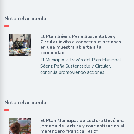
Nota relacioanda
El Plan Sáenz Peña Sustentable y
Circular invita a conocer sus acciones
en una muestra abierta a la
comunidad
El Municipio, a través del Plan Municipal
Sáenz Peña Sustentable y Circular,
continúa promoviendo acciones
Nota relacioanda
El Plan Municipal de Lectura llevó una
jornada de lectura y concientización al
merendero “Pancita Feliz”